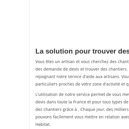
La solution pour trouver des
Vous êtes un artisan et vous cherchez des chan
des demande de devis et trouver des chantiers
rejoignant notre service d'aide aux artisans. Vou
particuliers proches de votre zone d'activité et 
L'utilisation de notre service permet de vous me
devis dans toute la France et pour tous types de 
des chantiers grâce à
. Chaque jour, des millier
pouvons facilement vous mettre en relation ave
Habitat.