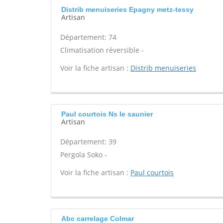
Distrib menuiseries Epagny metz-tessy
Artisan
Département: 74
Climatisation réversible -
Voir la fiche artisan :
Distrib menuiseries
Paul courtois Ns le saunier
Artisan
Département: 39
Pergola Soko -
Voir la fiche artisan :
Paul courtois
Abc carrelage Colmar