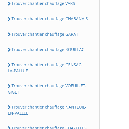
Trouver chantier chauffage VARS
Trouver chantier chauffage CHABANAIS
Trouver chantier chauffage GARAT
Trouver chantier chauffage ROUILLAC
Trouver chantier chauffage GENSAC-
LA-PALLUE
Trouver chantier chauffage VOEUIL-ET-
GIGET
Trouver chantier chauffage NANTEUIL-
EN-VALLEE
Trouver chantier chauffage CHAZELLES