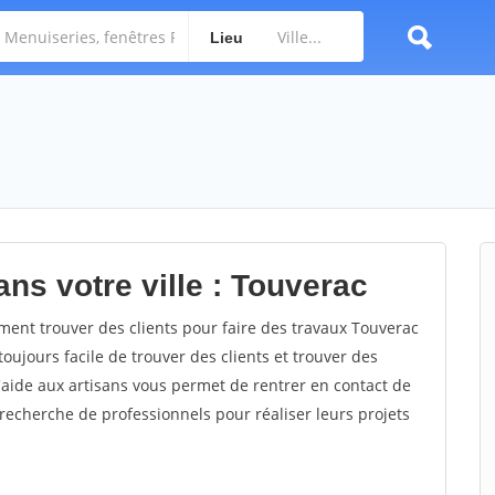
Lieu
ns votre ville : Touverac
nt trouver des clients pour faire des travaux Touverac
toujours facile de trouver des clients et trouver des
'aide aux artisans vous permet de rentrer en contact de
recherche de professionnels pour réaliser leurs projets