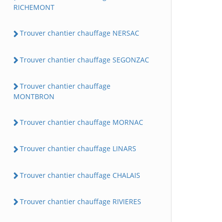
RICHEMONT
Trouver chantier chauffage NERSAC
Trouver chantier chauffage SEGONZAC
Trouver chantier chauffage
MONTBRON
Trouver chantier chauffage MORNAC
Trouver chantier chauffage LINARS
Trouver chantier chauffage CHALAIS
Trouver chantier chauffage RIVIERES