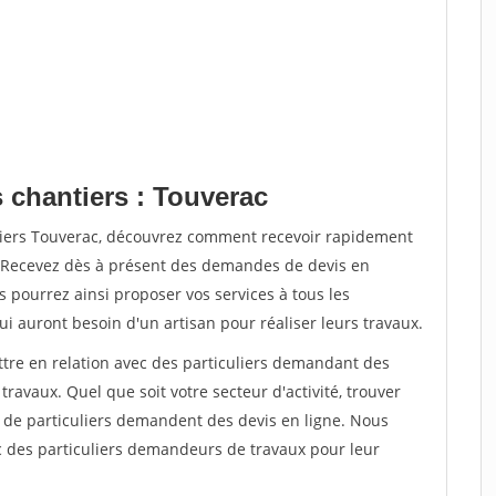
 chantiers : Touverac
tiers Touverac, découvrez comment recevoir rapidement
. Recevez dès à présent des demandes de devis en
s pourrez ainsi proposer vos services à tous les
qui auront besoin d'un artisan pour réaliser leurs travaux.
ttre en relation avec des particuliers demandant des
travaux. Quel que soit votre secteur d'activité, trouver
s de particuliers demandent des devis en ligne. Nous
c des particuliers demandeurs de travaux pour leur