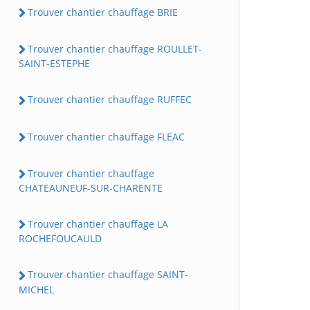
Trouver chantier chauffage BRIE
Trouver chantier chauffage ROULLET-
SAINT-ESTEPHE
Trouver chantier chauffage RUFFEC
Trouver chantier chauffage FLEAC
Trouver chantier chauffage
CHATEAUNEUF-SUR-CHARENTE
Trouver chantier chauffage LA
ROCHEFOUCAULD
Trouver chantier chauffage SAINT-
MICHEL