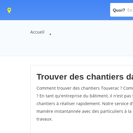
Quoi?
Accueil
Trouver des chantiers da
Comment trouver des chantiers Touverac ? Comme
? En tant qu'entreprise du bâtiment, il n'est pas 
chantiers à réaliser rapidement. Notre service d
manière instantannée avec des particuliers à la 
travaux.