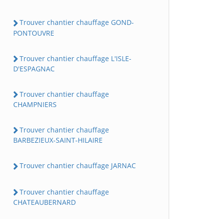
Trouver chantier chauffage GOND-
PONTOUVRE
Trouver chantier chauffage L'ISLE-
D'ESPAGNAC
Trouver chantier chauffage
CHAMPNIERS
Trouver chantier chauffage
BARBEZIEUX-SAINT-HILAIRE
Trouver chantier chauffage JARNAC
Trouver chantier chauffage
CHATEAUBERNARD