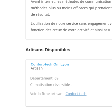
Avant internet, les méthodes de communication s
méthodes plus ou moins efficaces qui prenaien
de résultat.
L'utilisation de notre service sans engagement
fonction des creux de votre activité et ainsi assu
Artisans Disponibles
Confort-tech On, Lyon
Artisan
Département: 69
Climatisation réversible -
Voir la fiche artisan :
Confort-tech