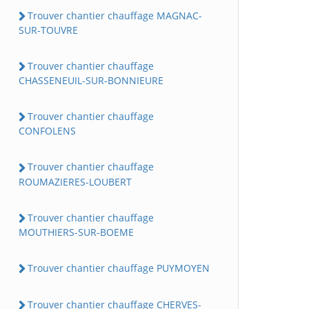
Trouver chantier chauffage MAGNAC-
SUR-TOUVRE
Trouver chantier chauffage
CHASSENEUIL-SUR-BONNIEURE
Trouver chantier chauffage
CONFOLENS
Trouver chantier chauffage
ROUMAZIERES-LOUBERT
Trouver chantier chauffage
MOUTHIERS-SUR-BOEME
Trouver chantier chauffage PUYMOYEN
Trouver chantier chauffage CHERVES-