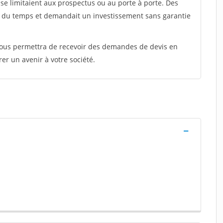
e limitaient aux prospectus ou au porte à porte. Des
t du temps et demandait un investissement sans garantie
 vous permettra de recevoir des demandes de devis en
rer un avenir à votre société.