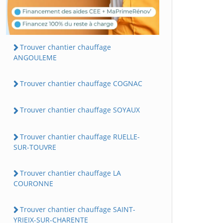
Trouver chantier chauffage
ANGOULEME
Trouver chantier chauffage COGNAC
Trouver chantier chauffage SOYAUX
Trouver chantier chauffage RUELLE-
SUR-TOUVRE
Trouver chantier chauffage LA
COURONNE
Trouver chantier chauffage SAINT-
YRIEIX-SUR-CHARENTE