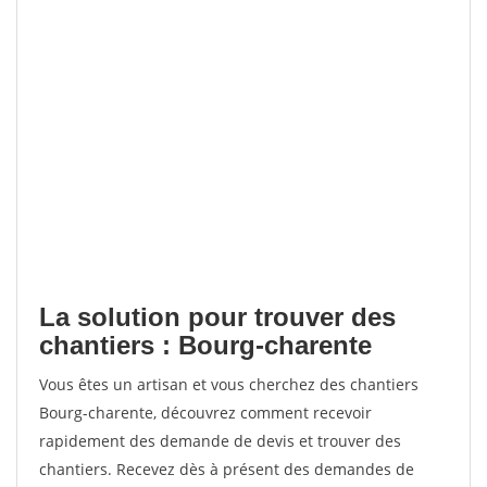
La solution pour trouver des
chantiers : Bourg-charente
Vous êtes un artisan et vous cherchez des chantiers
Bourg-charente, découvrez comment recevoir
rapidement des demande de devis et trouver des
chantiers. Recevez dès à présent des demandes de