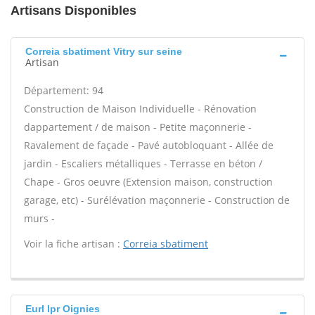
Artisans Disponibles
Correia sbatiment Vitry sur seine
Artisan
Département: 94
Construction de Maison Individuelle - Rénovation
dappartement / de maison - Petite maçonnerie -
Ravalement de façade - Pavé autobloquant - Allée de
jardin - Escaliers métalliques - Terrasse en béton /
Chape - Gros oeuvre (Extension maison, construction
garage, etc) - Surélévation maçonnerie - Construction de
murs -
Voir la fiche artisan :
Correia sbatiment
Eurl lpr Oignies