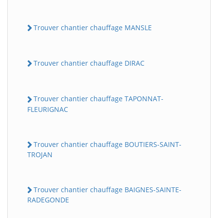
Trouver chantier chauffage MANSLE
Trouver chantier chauffage DIRAC
Trouver chantier chauffage TAPONNAT-
FLEURIGNAC
Trouver chantier chauffage BOUTIERS-SAINT-
TROJAN
Trouver chantier chauffage BAIGNES-SAINTE-
RADEGONDE