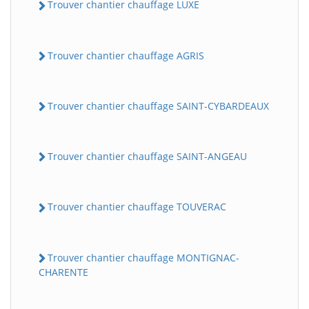
Trouver chantier chauffage LUXE
Trouver chantier chauffage AGRIS
Trouver chantier chauffage SAINT-CYBARDEAUX
Trouver chantier chauffage SAINT-ANGEAU
Trouver chantier chauffage TOUVERAC
Trouver chantier chauffage MONTIGNAC-
CHARENTE