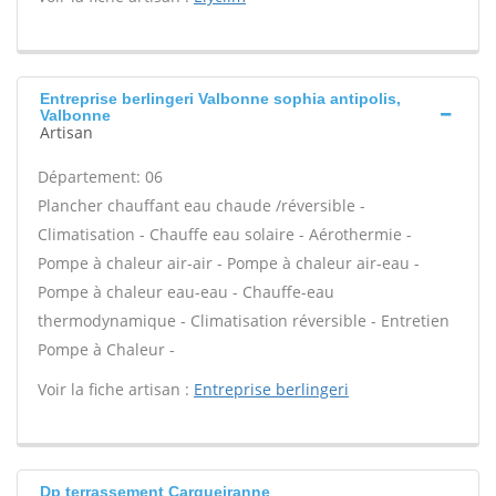
Entreprise berlingeri Valbonne sophia antipolis,
Valbonne
Artisan
Département: 06
Plancher chauffant eau chaude /réversible -
Climatisation - Chauffe eau solaire - Aérothermie -
Pompe à chaleur air-air - Pompe à chaleur air-eau -
Pompe à chaleur eau-eau - Chauffe-eau
thermodynamique - Climatisation réversible - Entretien
Pompe à Chaleur -
Voir la fiche artisan :
Entreprise berlingeri
Dp terrassement Carqueiranne