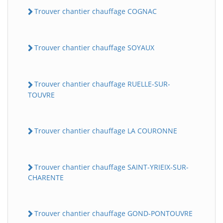
Trouver chantier chauffage COGNAC
Trouver chantier chauffage SOYAUX
Trouver chantier chauffage RUELLE-SUR-
TOUVRE
Trouver chantier chauffage LA COURONNE
Trouver chantier chauffage SAINT-YRIEIX-SUR-
CHARENTE
Trouver chantier chauffage GOND-PONTOUVRE