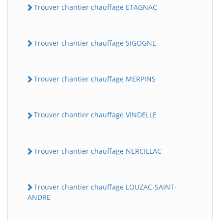
Trouver chantier chauffage ETAGNAC
Trouver chantier chauffage SIGOGNE
Trouver chantier chauffage MERPINS
Trouver chantier chauffage VINDELLE
Trouver chantier chauffage NERCILLAC
Trouver chantier chauffage LOUZAC-SAINT-
ANDRE