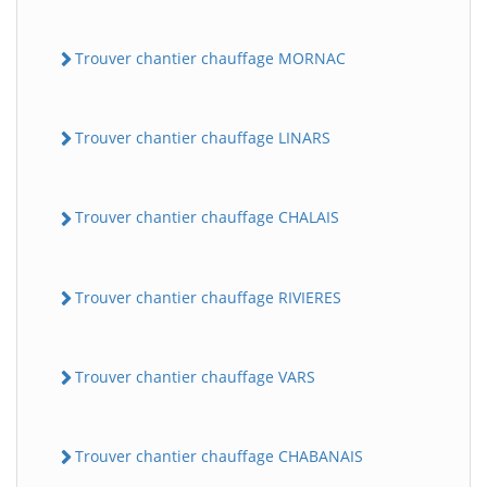
Trouver chantier chauffage MORNAC
Trouver chantier chauffage LINARS
Trouver chantier chauffage CHALAIS
Trouver chantier chauffage RIVIERES
Trouver chantier chauffage VARS
Trouver chantier chauffage CHABANAIS