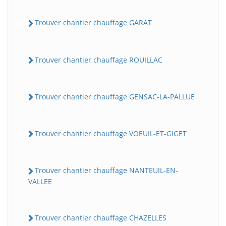
Trouver chantier chauffage GARAT
Trouver chantier chauffage ROUILLAC
Trouver chantier chauffage GENSAC-LA-PALLUE
Trouver chantier chauffage VOEUIL-ET-GIGET
Trouver chantier chauffage NANTEUIL-EN-
VALLEE
Trouver chantier chauffage CHAZELLES