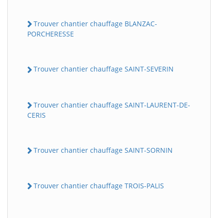
Trouver chantier chauffage BLANZAC-
PORCHERESSE
Trouver chantier chauffage SAINT-SEVERIN
Trouver chantier chauffage SAINT-LAURENT-DE-
CERIS
Trouver chantier chauffage SAINT-SORNIN
Trouver chantier chauffage TROIS-PALIS