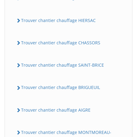
Trouver chantier chauffage HIERSAC
Trouver chantier chauffage CHASSORS
Trouver chantier chauffage SAINT-BRICE
Trouver chantier chauffage BRIGUEUIL
Trouver chantier chauffage AIGRE
Trouver chantier chauffage MONTMOREAU-