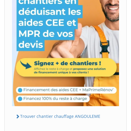
Trouver chantier chauffage ANGOULEME