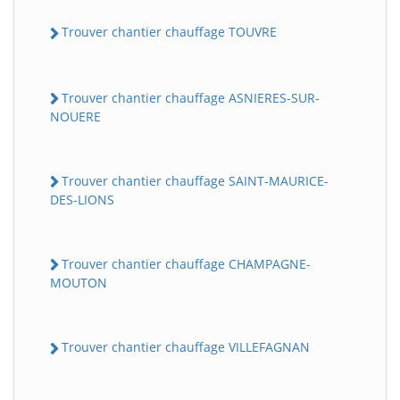
Trouver chantier chauffage TOUVRE
Trouver chantier chauffage ASNIERES-SUR-
NOUERE
Trouver chantier chauffage SAINT-MAURICE-
DES-LIONS
Trouver chantier chauffage CHAMPAGNE-
MOUTON
Trouver chantier chauffage VILLEFAGNAN