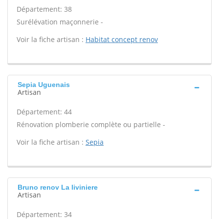
Département: 38
Surélévation maçonnerie -
Voir la fiche artisan :
Habitat concept renov
Sepia Uguenais
Artisan
Département: 44
Rénovation plomberie complète ou partielle -
Voir la fiche artisan :
Sepia
Bruno renov La liviniere
Artisan
Département: 34