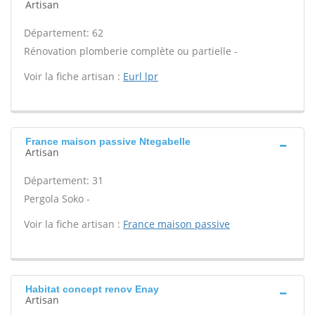
Artisan
Département: 62
Rénovation plomberie complète ou partielle -
Voir la fiche artisan :
Eurl lpr
France maison passive Ntegabelle
Artisan
Département: 31
Pergola Soko -
Voir la fiche artisan :
France maison passive
Habitat concept renov Enay
Artisan