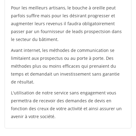
Pour les meilleurs artisans, le bouche à oreille peut
parfois suffire mais pour les désirant progresser et
augmenter leurs revenus il faudra obligatoirement
passer par un fournisseur de leads prospectsion dans
le secteur du bâtiment.
Avant internet, les méthodes de communication se
limitaient aux prospectus ou au porte à porte. Des
méthodes plus ou moins efficaces qui prenaient du
temps et demandait un investissement sans garantie
de résultat.
L'utilisation de notre service sans engagement vous
permettra de recevoir des demandes de devis en
fonction des creux de votre activité et ainsi assurer un
avenir à votre société.