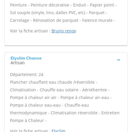
Peinture - Peinture décorative - Enduit - Papier peint -
Sol souple (vinyle, lino, dalles PVC, etc) - Parquet -
Carrelage - Rénovation de parquet - Faïence murale -
Voir la fiche artisan :
Bruno renov
Elyclim Chance
Artisan
Département: 24
Plancher chauffant eau chaude /réversible -
Climatisation - Chauffe eau solaire - Aérothermie -
Pompe à chaleur air-air - Pompe à chaleur air-eau -
Pompe à chaleur eau-eau - Chauffe-eau
thermodynamique - Climatisation réversible - Entretien
Pompe à Chaleur -
Voir la fiche artisan :
Elyclim