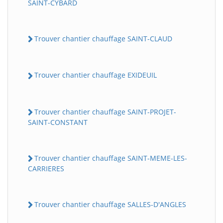
SAINT-CYBARD
Trouver chantier chauffage SAINT-CLAUD
Trouver chantier chauffage EXIDEUIL
Trouver chantier chauffage SAINT-PROJET-
SAINT-CONSTANT
Trouver chantier chauffage SAINT-MEME-LES-
CARRIERES
Trouver chantier chauffage SALLES-D'ANGLES