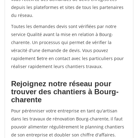
depuis les plateformes et sites de tous les partenaires
du réseau.
Toutes les demandes devis sont vérifiées par notre
service Qualité avant la mise en relation à Bourg-
charente. Un processus qui permet de vérifier la
véracité d'une demande de devis. Vous pouvez
rapidement $etre en contact avec les particuliers pour
réaliser rapidement leurs chantiers travaux.
Rejoignez notre réseau pour
trouver des chantiers à Bourg-
charente
Pour pérénniser votre entreprise en tant qu'artisan
dans les travaux de rénovation Bourg-charente, il faut
pouvoir alimenter régulièrement le planning chantiers
de son entreprise et doubler son chiffre d'affaires.