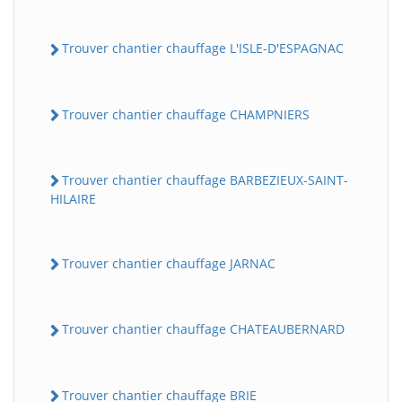
Trouver chantier chauffage L'ISLE-D'ESPAGNAC
Trouver chantier chauffage CHAMPNIERS
Trouver chantier chauffage BARBEZIEUX-SAINT-
HILAIRE
Trouver chantier chauffage JARNAC
Trouver chantier chauffage CHATEAUBERNARD
Trouver chantier chauffage BRIE