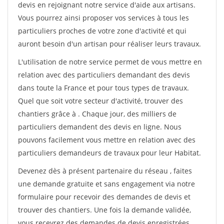
devis en rejoignant notre service d'aide aux artisans.
Vous pourrez ainsi proposer vos services à tous les
particuliers proches de votre zone d'activité et qui
auront besoin d'un artisan pour réaliser leurs travaux.
L'utilisation de notre service permet de vous mettre en
relation avec des particuliers demandant des devis
dans toute la France et pour tous types de travaux.
Quel que soit votre secteur d'activité, trouver des
chantiers grâce à
. Chaque jour, des milliers de
particuliers demandent des devis en ligne. Nous
pouvons facilement vous mettre en relation avec des
particuliers demandeurs de travaux pour leur Habitat.
Devenez dès à présent partenaire du réseau
, faites
une demande gratuite et sans engagement via notre
formulaire pour recevoir des demandes de devis et
trouver des chantiers. Une fois la demande validée,
vous recevrez des demandes de devis enregistrées