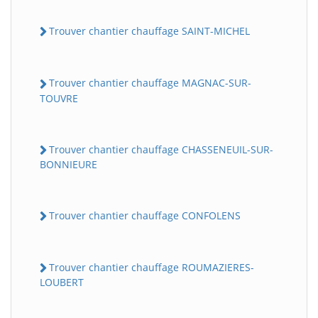
Trouver chantier chauffage SAINT-MICHEL
Trouver chantier chauffage MAGNAC-SUR-
TOUVRE
Trouver chantier chauffage CHASSENEUIL-SUR-
BONNIEURE
Trouver chantier chauffage CONFOLENS
Trouver chantier chauffage ROUMAZIERES-
LOUBERT