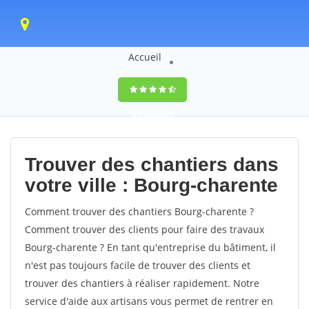
Accueil
9,5
(100%)
0
votes
Trouver des chantiers dans
votre ville : Bourg-charente
Comment trouver des chantiers Bourg-charente ?
Comment trouver des clients pour faire des travaux
Bourg-charente ? En tant qu'entreprise du bâtiment, il
n'est pas toujours facile de trouver des clients et
trouver des chantiers à réaliser rapidement. Notre
service d'aide aux artisans vous permet de rentrer en