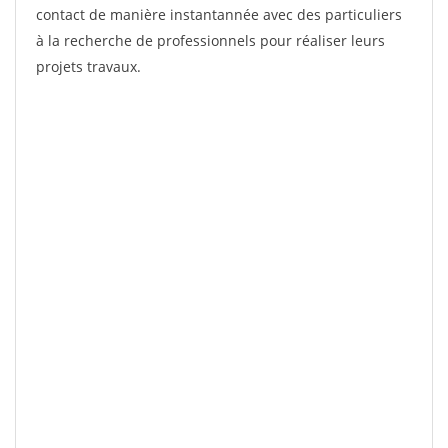
contact de manière instantannée avec des particuliers
à la recherche de professionnels pour réaliser leurs
projets travaux.