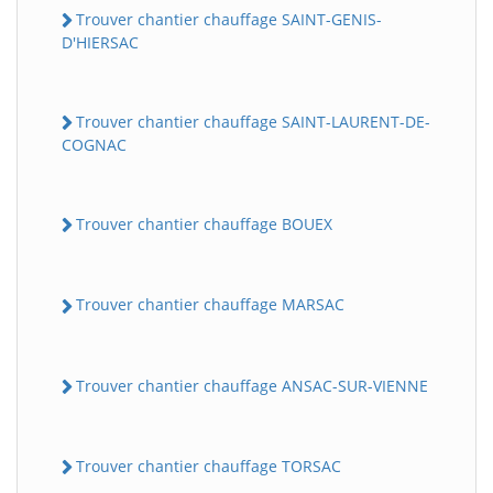
Trouver chantier chauffage SAINT-GENIS-
D'HIERSAC
Trouver chantier chauffage SAINT-LAURENT-DE-
COGNAC
Trouver chantier chauffage BOUEX
Trouver chantier chauffage MARSAC
Trouver chantier chauffage ANSAC-SUR-VIENNE
Trouver chantier chauffage TORSAC