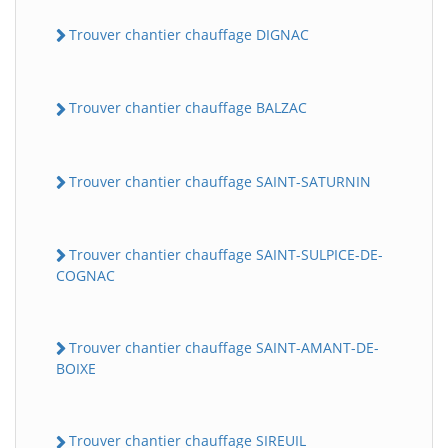
Trouver chantier chauffage DIGNAC
Trouver chantier chauffage BALZAC
Trouver chantier chauffage SAINT-SATURNIN
Trouver chantier chauffage SAINT-SULPICE-DE-
COGNAC
Trouver chantier chauffage SAINT-AMANT-DE-
BOIXE
Trouver chantier chauffage SIREUIL