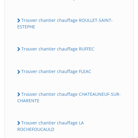
Trouver chantier chauffage ROULLET-SAINT-
ESTEPHE
Trouver chantier chauffage RUFFEC
Trouver chantier chauffage FLEAC
Trouver chantier chauffage CHATEAUNEUF-SUR-
CHARENTE
Trouver chantier chauffage LA
ROCHEFOUCAULD