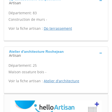
Artisan
Département: 83
Construction de murs -
Voir la fiche artisan :
Dp terrassement
Atelier d'architecture Rochejean
Artisan
Département: 25
Maison ossature bois -
Voir la fiche artisan :
Atelier d'architecture