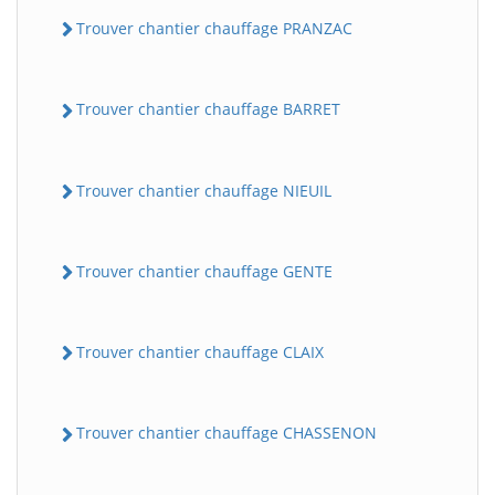
Trouver chantier chauffage PRANZAC
Trouver chantier chauffage BARRET
Trouver chantier chauffage NIEUIL
Trouver chantier chauffage GENTE
Trouver chantier chauffage CLAIX
Trouver chantier chauffage CHASSENON