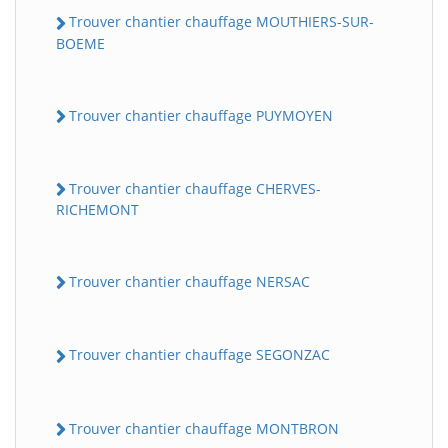
Trouver chantier chauffage MOUTHIERS-SUR-
BOEME
Trouver chantier chauffage PUYMOYEN
Trouver chantier chauffage CHERVES-
RICHEMONT
Trouver chantier chauffage NERSAC
Trouver chantier chauffage SEGONZAC
Trouver chantier chauffage MONTBRON