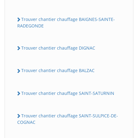
Trouver chantier chauffage BAIGNES-SAINTE-
RADEGONDE
Trouver chantier chauffage DIGNAC
Trouver chantier chauffage BALZAC
Trouver chantier chauffage SAINT-SATURNIN
Trouver chantier chauffage SAINT-SULPICE-DE-
COGNAC