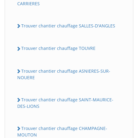
CARRIERES
Trouver chantier chauffage SALLES-D'ANGLES
Trouver chantier chauffage TOUVRE
Trouver chantier chauffage ASNIERES-SUR-
NOUERE
Trouver chantier chauffage SAINT-MAURICE-
DES-LIONS
Trouver chantier chauffage CHAMPAGNE-
MOUTON