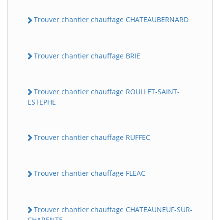
Trouver chantier chauffage CHATEAUBERNARD
Trouver chantier chauffage BRIE
Trouver chantier chauffage ROULLET-SAINT-
ESTEPHE
Trouver chantier chauffage RUFFEC
Trouver chantier chauffage FLEAC
Trouver chantier chauffage CHATEAUNEUF-SUR-
CHARENTE