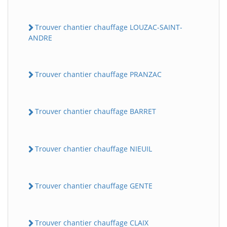
Trouver chantier chauffage LOUZAC-SAINT-
ANDRE
Trouver chantier chauffage PRANZAC
Trouver chantier chauffage BARRET
Trouver chantier chauffage NIEUIL
Trouver chantier chauffage GENTE
Trouver chantier chauffage CLAIX