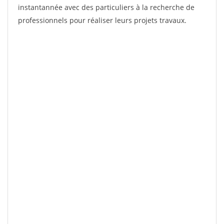
instantannée avec des particuliers à la recherche de
professionnels pour réaliser leurs projets travaux.