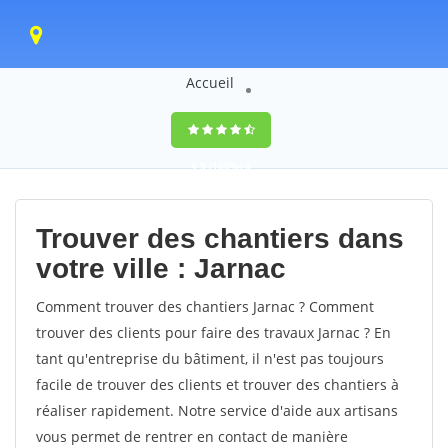
Accueil
9,5
(100%)
0
votes
Trouver des chantiers dans
votre ville : Jarnac
Comment trouver des chantiers Jarnac ? Comment
trouver des clients pour faire des travaux Jarnac ? En
tant qu'entreprise du bâtiment, il n'est pas toujours
facile de trouver des clients et trouver des chantiers à
réaliser rapidement. Notre service d'aide aux artisans
vous permet de rentrer en contact de manière