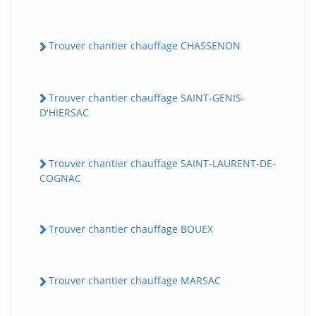
Trouver chantier chauffage CHASSENON
Trouver chantier chauffage SAINT-GENIS-
D'HIERSAC
Trouver chantier chauffage SAINT-LAURENT-DE-
COGNAC
Trouver chantier chauffage BOUEX
Trouver chantier chauffage MARSAC