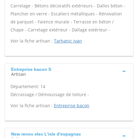
Carrelage - Bétons décoratifs extérieurs - Dalles béton -
Plancher en verre - Escaliers métalliques - Rénovation
de parquet - Faïence murale - Terrasse en béton /
Chape - Carrelage extérieur - Dallage extérieur -
Voir la fiche artisan :
Tarhanic ivan
Entreprise bacon S
Artisan
Département: 14
Décrassage / Démoussage de toiture -
Voir la fiche artisan :
Entreprise bacon
New renov elec L'isle d'espagnac