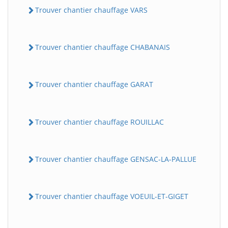
Trouver chantier chauffage VARS
Trouver chantier chauffage CHABANAIS
Trouver chantier chauffage GARAT
Trouver chantier chauffage ROUILLAC
Trouver chantier chauffage GENSAC-LA-PALLUE
Trouver chantier chauffage VOEUIL-ET-GIGET