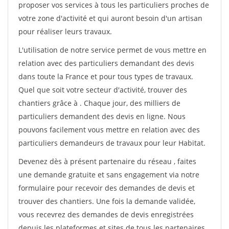
proposer vos services à tous les particuliers proches de
votre zone d'activité et qui auront besoin d'un artisan
pour réaliser leurs travaux.
L'utilisation de notre service permet de vous mettre en
relation avec des particuliers demandant des devis
dans toute la France et pour tous types de travaux.
Quel que soit votre secteur d'activité, trouver des
chantiers grâce à
. Chaque jour, des milliers de
particuliers demandent des devis en ligne. Nous
pouvons facilement vous mettre en relation avec des
particuliers demandeurs de travaux pour leur Habitat.
Devenez dès à présent partenaire du réseau
, faites
une demande gratuite et sans engagement via notre
formulaire pour recevoir des demandes de devis et
trouver des chantiers. Une fois la demande validée,
vous recevrez des demandes de devis enregistrées
depuis les plateformes et sites de tous les partenaires