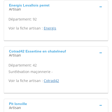
Energis Levallois perret
Artisan
Département: 92
Voir la fiche artisan :
Energis
Cotrad42 Essertine en chatelneuf
Artisan
Département: 42
Surélévation maçonnerie -
Voir la fiche artisan :
Cotrad42
Pit Ionville
Artisan