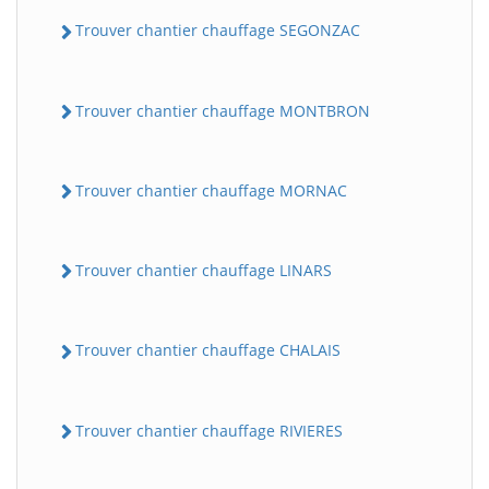
Trouver chantier chauffage SEGONZAC
Trouver chantier chauffage MONTBRON
Trouver chantier chauffage MORNAC
Trouver chantier chauffage LINARS
Trouver chantier chauffage CHALAIS
Trouver chantier chauffage RIVIERES