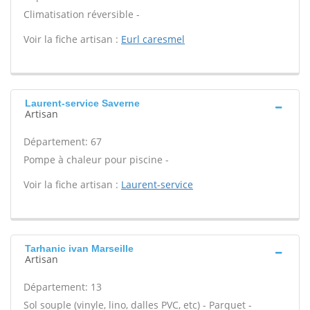
Climatisation réversible -
Voir la fiche artisan :
Eurl caresmel
Laurent-service Saverne
Artisan
Département: 67
Pompe à chaleur pour piscine -
Voir la fiche artisan :
Laurent-service
Tarhanic ivan Marseille
Artisan
Département: 13
Sol souple (vinyle, lino, dalles PVC, etc) - Parquet -