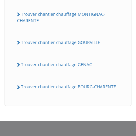
Trouver chantier chauffage MONTIGNAC-
CHARENTE
Trouver chantier chauffage GOURVILLE
Trouver chantier chauffage GENAC
Trouver chantier chauffage BOURG-CHARENTE
BatiWebPro
B
Assistant en ligne