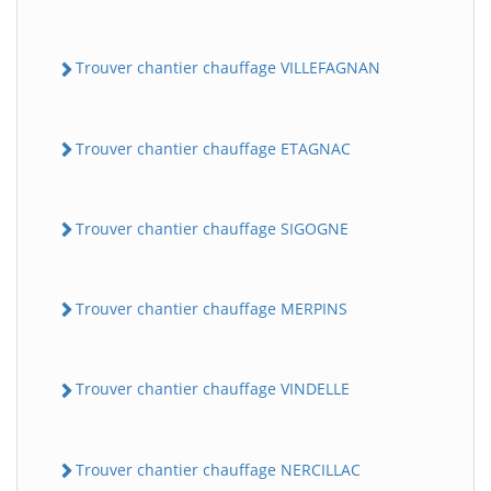
Trouver chantier chauffage VILLEFAGNAN
Trouver chantier chauffage ETAGNAC
Trouver chantier chauffage SIGOGNE
Trouver chantier chauffage MERPINS
Trouver chantier chauffage VINDELLE
Trouver chantier chauffage NERCILLAC