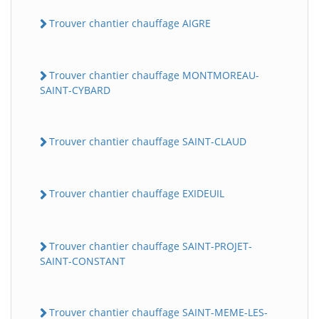
Trouver chantier chauffage AIGRE
Trouver chantier chauffage MONTMOREAU-
SAINT-CYBARD
Trouver chantier chauffage SAINT-CLAUD
Trouver chantier chauffage EXIDEUIL
Trouver chantier chauffage SAINT-PROJET-
SAINT-CONSTANT
Trouver chantier chauffage SAINT-MEME-LES-