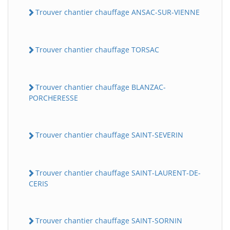
Trouver chantier chauffage ANSAC-SUR-VIENNE
Trouver chantier chauffage TORSAC
Trouver chantier chauffage BLANZAC-
PORCHERESSE
Trouver chantier chauffage SAINT-SEVERIN
Trouver chantier chauffage SAINT-LAURENT-DE-
CERIS
Trouver chantier chauffage SAINT-SORNIN