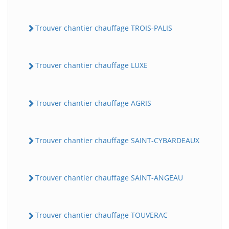
Trouver chantier chauffage TROIS-PALIS
Trouver chantier chauffage LUXE
Trouver chantier chauffage AGRIS
Trouver chantier chauffage SAINT-CYBARDEAUX
Trouver chantier chauffage SAINT-ANGEAU
Trouver chantier chauffage TOUVERAC