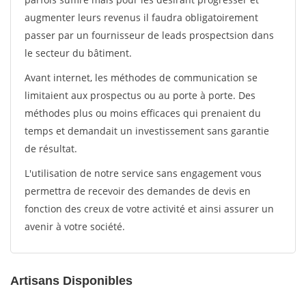
augmenter leurs revenus il faudra obligatoirement
passer par un fournisseur de leads prospectsion dans
le secteur du bâtiment.
Avant internet, les méthodes de communication se
limitaient aux prospectus ou au porte à porte. Des
méthodes plus ou moins efficaces qui prenaient du
temps et demandait un investissement sans garantie
de résultat.
L'utilisation de notre service sans engagement vous
permettra de recevoir des demandes de devis en
fonction des creux de votre activité et ainsi assurer un
avenir à votre société.
Artisans Disponibles