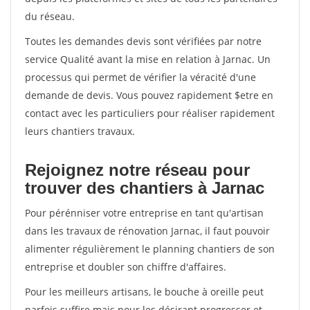
du réseau.
Toutes les demandes devis sont vérifiées par notre
service Qualité avant la mise en relation à Jarnac. Un
processus qui permet de vérifier la véracité d'une
demande de devis. Vous pouvez rapidement $etre en
contact avec les particuliers pour réaliser rapidement
leurs chantiers travaux.
Rejoignez notre réseau pour
trouver des chantiers à Jarnac
Pour pérénniser votre entreprise en tant qu'artisan
dans les travaux de rénovation Jarnac, il faut pouvoir
alimenter régulièrement le planning chantiers de son
entreprise et doubler son chiffre d'affaires.
Pour les meilleurs artisans, le bouche à oreille peut
parfois suffire mais pour les désirant progresser et