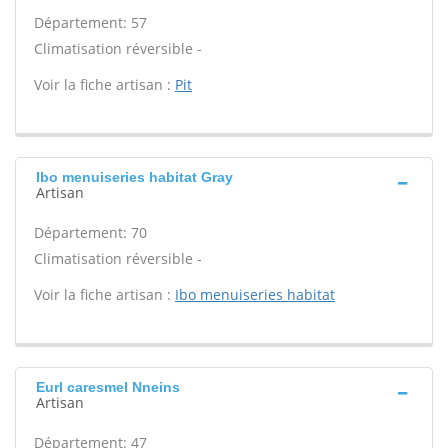
Département: 57
Climatisation réversible -
Voir la fiche artisan :
Pit
Ibo menuiseries habitat Gray
Artisan
Département: 70
Climatisation réversible -
Voir la fiche artisan :
Ibo menuiseries habitat
Eurl caresmel Nneins
Artisan
Département: 47