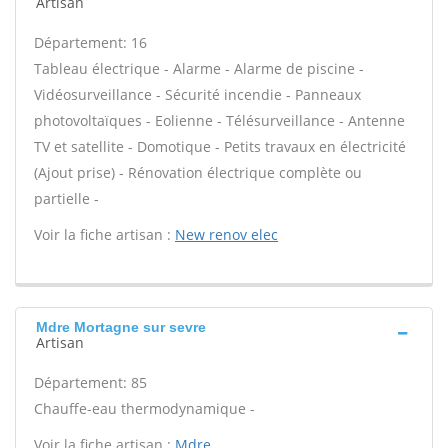
Artisan
Département: 16
Tableau électrique - Alarme - Alarme de piscine -
Vidéosurveillance - Sécurité incendie - Panneaux
photovoltaïques - Eolienne - Télésurveillance - Antenne
TV et satellite - Domotique - Petits travaux en électricité
(Ajout prise) - Rénovation électrique complète ou
partielle -
Voir la fiche artisan :
New renov elec
Mdre Mortagne sur sevre
Artisan
Département: 85
Chauffe-eau thermodynamique -
Voir la fiche artisan :
Mdre