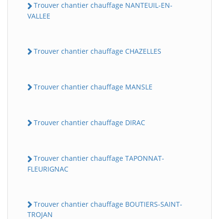
Trouver chantier chauffage NANTEUIL-EN-
VALLEE
Trouver chantier chauffage CHAZELLES
Trouver chantier chauffage MANSLE
Trouver chantier chauffage DIRAC
Trouver chantier chauffage TAPONNAT-
FLEURIGNAC
Trouver chantier chauffage BOUTIERS-SAINT-
TROJAN