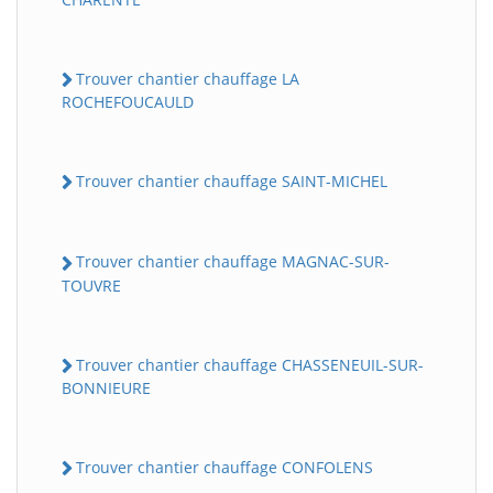
Trouver chantier chauffage LA
ROCHEFOUCAULD
Trouver chantier chauffage SAINT-MICHEL
Trouver chantier chauffage MAGNAC-SUR-
TOUVRE
Trouver chantier chauffage CHASSENEUIL-SUR-
BONNIEURE
Trouver chantier chauffage CONFOLENS