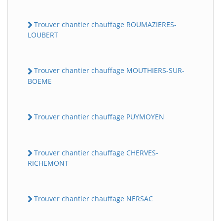
Trouver chantier chauffage ROUMAZIERES-
LOUBERT
Trouver chantier chauffage MOUTHIERS-SUR-
BOEME
Trouver chantier chauffage PUYMOYEN
Trouver chantier chauffage CHERVES-
RICHEMONT
Trouver chantier chauffage NERSAC