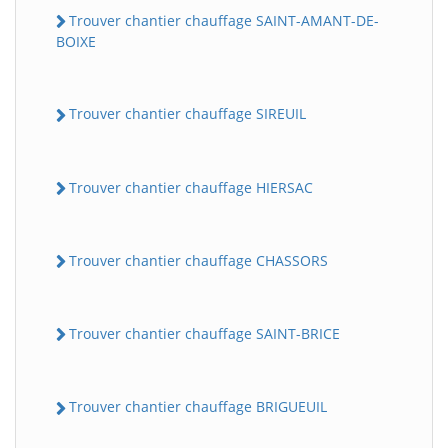
Trouver chantier chauffage SAINT-AMANT-DE-
BOIXE
Trouver chantier chauffage SIREUIL
Trouver chantier chauffage HIERSAC
Trouver chantier chauffage CHASSORS
Trouver chantier chauffage SAINT-BRICE
Trouver chantier chauffage BRIGUEUIL