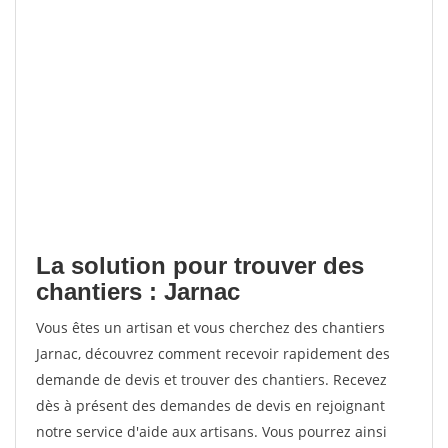
La solution pour trouver des
chantiers : Jarnac
Vous êtes un artisan et vous cherchez des chantiers
Jarnac, découvrez comment recevoir rapidement des
demande de devis et trouver des chantiers. Recevez
dès à présent des demandes de devis en rejoignant
notre service d'aide aux artisans. Vous pourrez ainsi