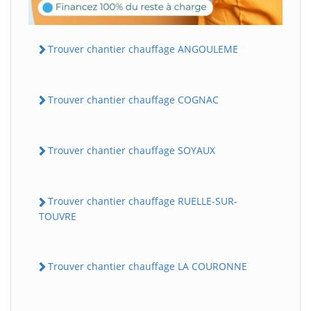
Trouver chantier chauffage ANGOULEME
Trouver chantier chauffage COGNAC
Trouver chantier chauffage SOYAUX
Trouver chantier chauffage RUELLE-SUR-
TOUVRE
Trouver chantier chauffage LA COURONNE