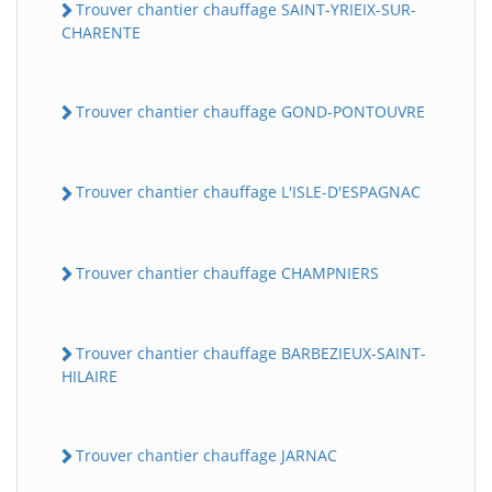
Trouver chantier chauffage SAINT-YRIEIX-SUR-
CHARENTE
Trouver chantier chauffage GOND-PONTOUVRE
Trouver chantier chauffage L'ISLE-D'ESPAGNAC
Trouver chantier chauffage CHAMPNIERS
Trouver chantier chauffage BARBEZIEUX-SAINT-
HILAIRE
Trouver chantier chauffage JARNAC