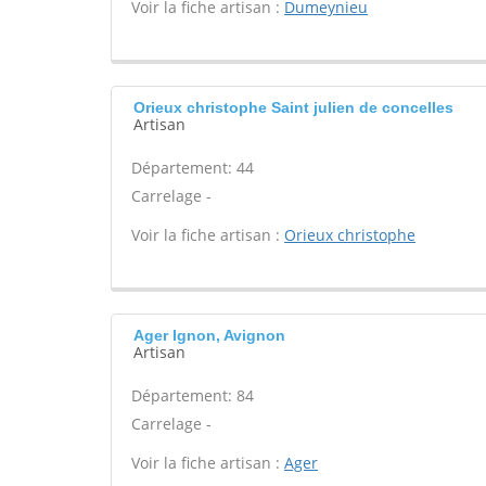
Voir la fiche artisan :
Dumeynieu
Orieux christophe Saint julien de concelles
Artisan
Département: 44
Carrelage -
Voir la fiche artisan :
Orieux christophe
Ager Ignon, Avignon
Artisan
Département: 84
Carrelage -
Voir la fiche artisan :
Ager