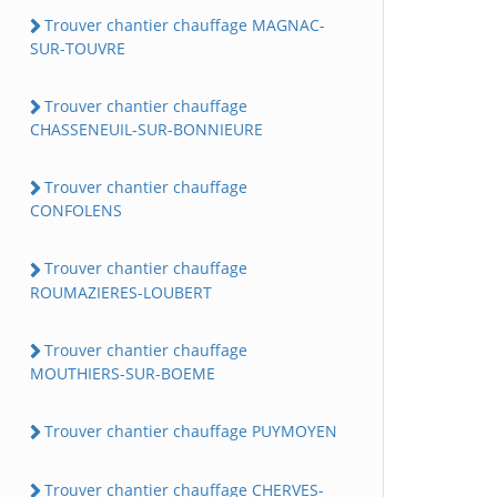
Trouver chantier chauffage MAGNAC-
SUR-TOUVRE
Trouver chantier chauffage
CHASSENEUIL-SUR-BONNIEURE
Trouver chantier chauffage
CONFOLENS
Trouver chantier chauffage
ROUMAZIERES-LOUBERT
Trouver chantier chauffage
MOUTHIERS-SUR-BOEME
Trouver chantier chauffage PUYMOYEN
Trouver chantier chauffage CHERVES-