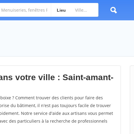
Lieu
ns votre ville : Saint-amant-
oixe ? Comment trouver des clients pour faire des
ise du bâtiment, il n'est pas toujours facile de trouver
rapidement. Notre service d'aide aux artisans vous permet
vec des particuliers à la recherche de professionnels