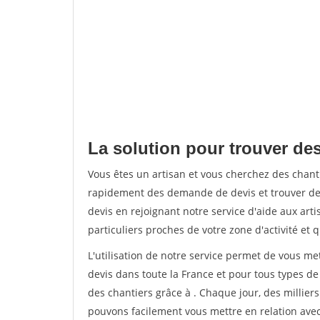
La solution pour trouver des
Vous êtes un artisan et vous cherchez des chan
rapidement des demande de devis et trouver de
devis en rejoignant notre service d'aide aux arti
particuliers proches de votre zone d'activité et 
L'utilisation de notre service permet de vous me
devis dans toute la France et pour tous types de 
des chantiers grâce à
. Chaque jour, des millier
pouvons facilement vous mettre en relation ave