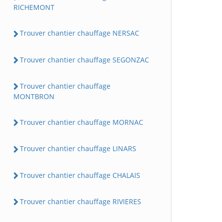
RICHEMONT
Trouver chantier chauffage NERSAC
Trouver chantier chauffage SEGONZAC
Trouver chantier chauffage
MONTBRON
Trouver chantier chauffage MORNAC
Trouver chantier chauffage LINARS
Trouver chantier chauffage CHALAIS
Trouver chantier chauffage RIVIERES