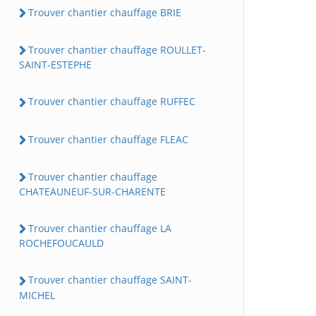
Trouver chantier chauffage BRIE
Trouver chantier chauffage ROULLET-
SAINT-ESTEPHE
Trouver chantier chauffage RUFFEC
Trouver chantier chauffage FLEAC
Trouver chantier chauffage
CHATEAUNEUF-SUR-CHARENTE
Trouver chantier chauffage LA
ROCHEFOUCAULD
Trouver chantier chauffage SAINT-
MICHEL