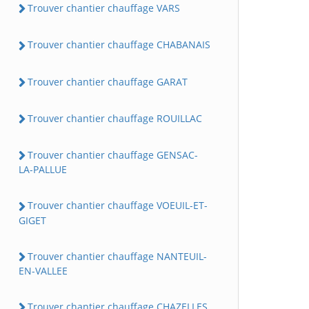
Trouver chantier chauffage VARS
Trouver chantier chauffage CHABANAIS
Trouver chantier chauffage GARAT
Trouver chantier chauffage ROUILLAC
Trouver chantier chauffage GENSAC-
LA-PALLUE
Trouver chantier chauffage VOEUIL-ET-
GIGET
Trouver chantier chauffage NANTEUIL-
EN-VALLEE
Trouver chantier chauffage CHAZELLES