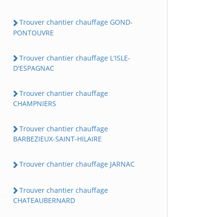
Trouver chantier chauffage GOND-
PONTOUVRE
Trouver chantier chauffage L'ISLE-
D'ESPAGNAC
Trouver chantier chauffage
CHAMPNIERS
Trouver chantier chauffage
BARBEZIEUX-SAINT-HILAIRE
Trouver chantier chauffage JARNAC
Trouver chantier chauffage
CHATEAUBERNARD