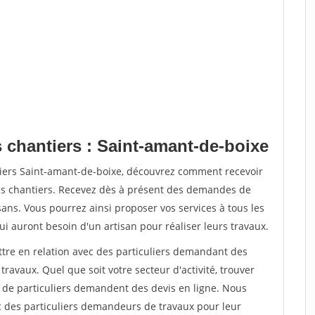
 chantiers : Saint-amant-de-boixe
tiers Saint-amant-de-boixe, découvrez comment recevoir
s chantiers. Recevez dès à présent des demandes de
sans. Vous pourrez ainsi proposer vos services à tous les
qui auront besoin d'un artisan pour réaliser leurs travaux.
ttre en relation avec des particuliers demandant des
travaux. Quel que soit votre secteur d'activité, trouver
s de particuliers demandent des devis en ligne. Nous
c des particuliers demandeurs de travaux pour leur