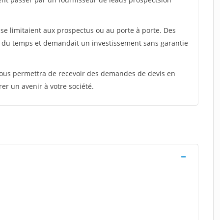
e limitaient aux prospectus ou au porte à porte. Des
t du temps et demandait un investissement sans garantie
 vous permettra de recevoir des demandes de devis en
rer un avenir à votre société.