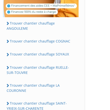
Trouver chantier chauffage
ANGOULEME
Trouver chantier chauffage COGNAC
Trouver chantier chauffage SOYAUX
Trouver chantier chauffage RUELLE-
SUR-TOUVRE
Trouver chantier chauffage LA
COURONNE
Trouver chantier chauffage SAINT-
YRIEIX-SUR-CHARENTE