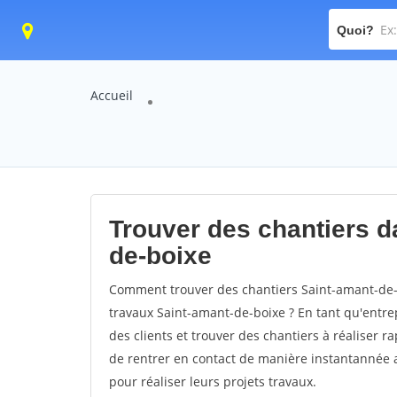
Quoi?
Accueil
Trouver des chantiers da
de-boixe
Comment trouver des chantiers Saint-amant-de-b
travaux Saint-amant-de-boixe ? En tant qu'entrepr
des clients et trouver des chantiers à réaliser 
de rentrer en contact de manière instantannée a
pour réaliser leurs projets travaux.