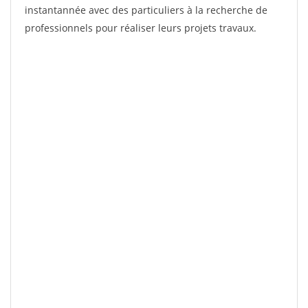
instantannée avec des particuliers à la recherche de
professionnels pour réaliser leurs projets travaux.