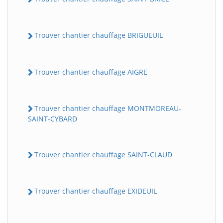
Trouver chantier chauffage BRIGUEUIL
Trouver chantier chauffage AIGRE
Trouver chantier chauffage MONTMOREAU-
SAINT-CYBARD
Trouver chantier chauffage SAINT-CLAUD
Trouver chantier chauffage EXIDEUIL