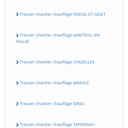
Trouver chantier chauffage VOEUIL-ET-GIGET
Trouver chantier chauffage NANTEUIL-EN-
VALLEE
Trouver chantier chauffage CHAZELLES
Trouver chantier chauffage MANSLE
Trouver chantier chauffage DIRAC
Trouver chantier chauffage TAPONNAT-