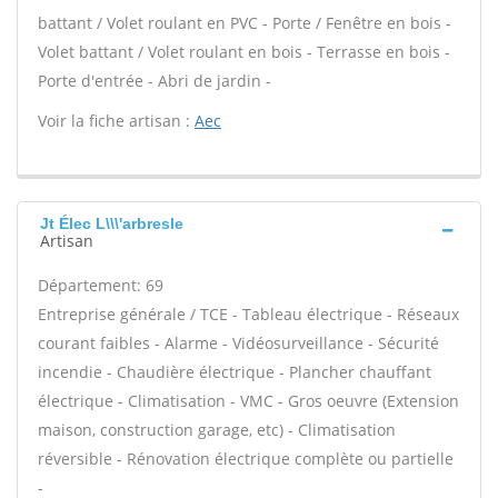
battant / Volet roulant en PVC - Porte / Fenêtre en bois -
Volet battant / Volet roulant en bois - Terrasse en bois -
Porte d'entrée - Abri de jardin -
Voir la fiche artisan :
Aec
Jt Élec L\\\'arbresle
Artisan
Département: 69
Entreprise générale / TCE - Tableau électrique - Réseaux
courant faibles - Alarme - Vidéosurveillance - Sécurité
incendie - Chaudière électrique - Plancher chauffant
électrique - Climatisation - VMC - Gros oeuvre (Extension
maison, construction garage, etc) - Climatisation
réversible - Rénovation électrique complète ou partielle
-