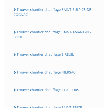
Trouver chantier chauffage SAINT-SULPICE-DE-
COGNAC
Trouver chantier chauffage SAINT-AMANT-DE-
BOIXE
Trouver chantier chauffage SIREUIL
Trouver chantier chauffage HIERSAC
Trouver chantier chauffage CHASSORS
Trouver chantier chauffage SAINT-BRICE