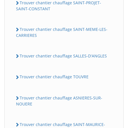
Trouver chantier chauffage SAINT-PROJET-
SAINT-CONSTANT
Trouver chantier chauffage SAINT-MEME-LES-
CARRIERES
Trouver chantier chauffage SALLES-D'ANGLES
Trouver chantier chauffage TOUVRE
Trouver chantier chauffage ASNIERES-SUR-
NOUERE
Trouver chantier chauffage SAINT-MAURICE-