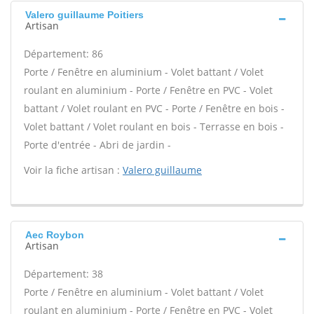
Valero guillaume Poitiers
Artisan
Département: 86
Porte / Fenêtre en aluminium - Volet battant / Volet
roulant en aluminium - Porte / Fenêtre en PVC - Volet
battant / Volet roulant en PVC - Porte / Fenêtre en bois -
Volet battant / Volet roulant en bois - Terrasse en bois -
Porte d'entrée - Abri de jardin -
Voir la fiche artisan :
Valero guillaume
Aec Roybon
Artisan
Département: 38
Porte / Fenêtre en aluminium - Volet battant / Volet
roulant en aluminium - Porte / Fenêtre en PVC - Volet