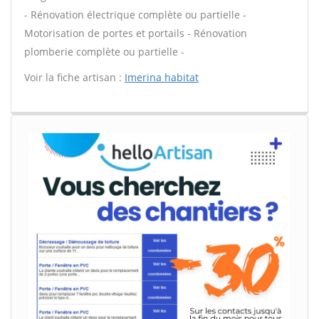
- Rénovation électrique complète ou partielle -
Motorisation de portes et portails - Rénovation
plomberie complète ou partielle -
Voir la fiche artisan :
Imerina habitat