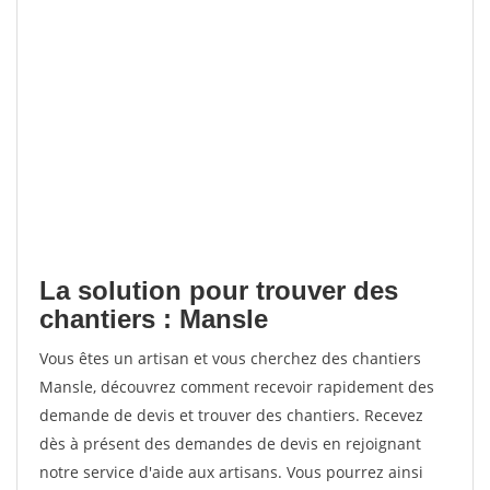
La solution pour trouver des
chantiers : Mansle
Vous êtes un artisan et vous cherchez des chantiers
Mansle, découvrez comment recevoir rapidement des
demande de devis et trouver des chantiers. Recevez
dès à présent des demandes de devis en rejoignant
notre service d'aide aux artisans. Vous pourrez ainsi