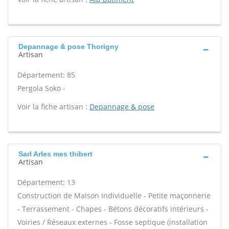
Depannage & pose Thorigny
Artisan
Département: 85
Pergola Soko -
Voir la fiche artisan :
Depannage & pose
Sarl Arles mes thibert
Artisan
Département: 13
Construction de Maison Individuelle - Petite maçonnerie
- Terrassement - Chapes - Bétons décoratifs intérieurs -
Voiries / Réseaux externes - Fosse septique (installation