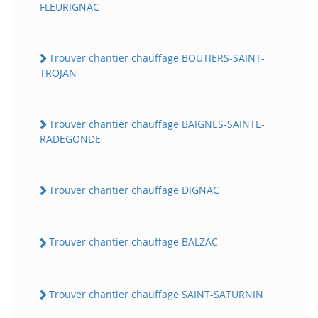
FLEURIGNAC
Trouver chantier chauffage BOUTIERS-SAINT-
TROJAN
Trouver chantier chauffage BAIGNES-SAINTE-
RADEGONDE
Trouver chantier chauffage DIGNAC
Trouver chantier chauffage BALZAC
Trouver chantier chauffage SAINT-SATURNIN