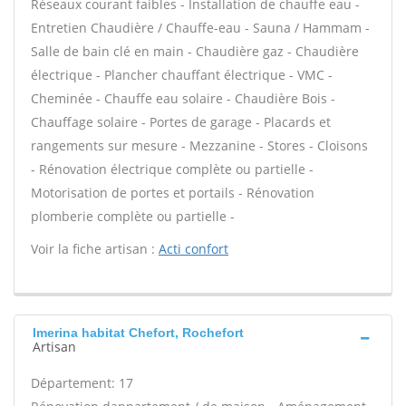
Réseaux courant faibles - Installation de chauffe eau -
Entretien Chaudière / Chauffe-eau - Sauna / Hammam -
Salle de bain clé en main - Chaudière gaz - Chaudière
électrique - Plancher chauffant électrique - VMC -
Cheminée - Chauffe eau solaire - Chaudière Bois -
Chauffage solaire - Portes de garage - Placards et
rangements sur mesure - Mezzanine - Stores - Cloisons
- Rénovation électrique complète ou partielle -
Motorisation de portes et portails - Rénovation
plomberie complète ou partielle -
Voir la fiche artisan :
Acti confort
Imerina habitat Chefort, Rochefort
Artisan
Département: 17