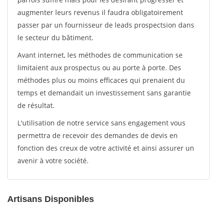
augmenter leurs revenus il faudra obligatoirement
passer par un fournisseur de leads prospectsion dans
le secteur du bâtiment.
Avant internet, les méthodes de communication se
limitaient aux prospectus ou au porte à porte. Des
méthodes plus ou moins efficaces qui prenaient du
temps et demandait un investissement sans garantie
de résultat.
L'utilisation de notre service sans engagement vous
permettra de recevoir des demandes de devis en
fonction des creux de votre activité et ainsi assurer un
avenir à votre société.
Artisans Disponibles