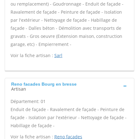
ou remplacement) - Goudronnage - Enduit de façade -
Ravalement de façade - Peinture de façade - Isolation
par l'extérieur - Nettoyage de façade - Habillage de
façade - Dalles béton - Démolition avec transports de
gravats - Gros oeuvre (Extension maison, construction
garage, etc) - Empierrement -
Voir la fiche artisan :
Sarl
Reno facades Bourg en bresse
Artisan
Département: 01
Enduit de façade - Ravalement de façade - Peinture de
façade - Isolation par l'extérieur - Nettoyage de façade -
Habillage de façade -
Voir la fiche artisan :
Reno facades