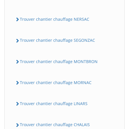
Trouver chantier chauffage NERSAC
Trouver chantier chauffage SEGONZAC
Trouver chantier chauffage MONTBRON
Trouver chantier chauffage MORNAC
Trouver chantier chauffage LINARS
Trouver chantier chauffage CHALAIS