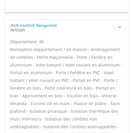
Acti confort Sanguinet
Artisan
Département: 40
Rénovation dappartement / de maison - Aménagement
de combles - Petite maçonnerie - Porte / Fenêtre en
aluminium - Volet battant / Volet roulant en aluminium -
Portail en aluminium - Porte / Fenêtre en PVC - Volet
battant / Volet roulant en PVC - Portail en PVC - Porte /
Fenêtre en bois - Porte intérieure en bois - Portail en
bois - Agencement en bois - Escalier en bois - Vitrerie -
Véranda - Cuisine clé en main - Plaque de plâtre - Faux
plafond - Isolation phonique - Isolation thermique des
murs intérieurs - Isolation des combles non
aménageables - Isolation des combles aménageables -