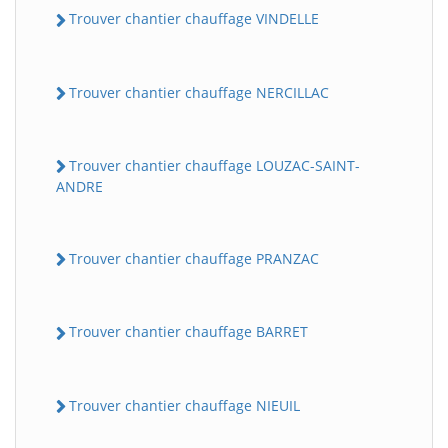
Trouver chantier chauffage VINDELLE
Trouver chantier chauffage NERCILLAC
Trouver chantier chauffage LOUZAC-SAINT-
ANDRE
Trouver chantier chauffage PRANZAC
Trouver chantier chauffage BARRET
Trouver chantier chauffage NIEUIL