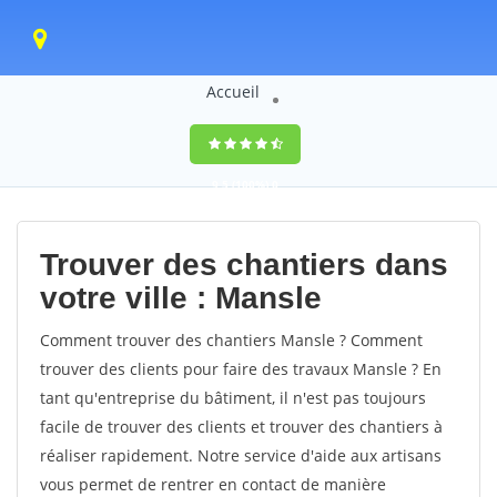
Accueil
9,5
(100%)
0
votes
Trouver des chantiers dans
votre ville : Mansle
Comment trouver des chantiers Mansle ? Comment
trouver des clients pour faire des travaux Mansle ? En
tant qu'entreprise du bâtiment, il n'est pas toujours
facile de trouver des clients et trouver des chantiers à
réaliser rapidement. Notre service d'aide aux artisans
vous permet de rentrer en contact de manière