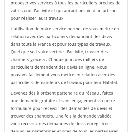
proposer vos services à tous les particuliers proches de
votre zone d'activité et qui auront besoin d'un artisan
pour réaliser leurs travaux.
L'utilisation de notre service permet de vous mettre en
relation avec des particuliers demandant des devis
dans toute la France et pour tous types de travaux.
Quel que soit votre secteur d'activité, trouver des
chantiers grâce à
. Chaque jour, des milliers de
particuliers demandent des devis en ligne. Nous
pouvons facilement vous mettre en relation avec des
particuliers demandeurs de travaux pour leur Habitat.
Devenez dès à présent partenaire du réseau
, faites
une demande gratuite et sans engagement via notre
formulaire pour recevoir des demandes de devis et
trouver des chantiers. Une fois la demande validée,
vous recevrez des demandes de devis enregistrées
depuis les plateformes et sites de tous les partenaires