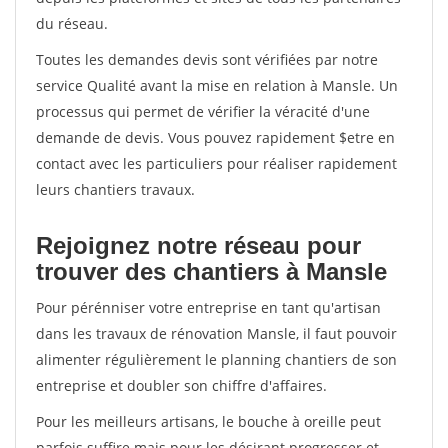
du réseau.
Toutes les demandes devis sont vérifiées par notre
service Qualité avant la mise en relation à Mansle. Un
processus qui permet de vérifier la véracité d'une
demande de devis. Vous pouvez rapidement $etre en
contact avec les particuliers pour réaliser rapidement
leurs chantiers travaux.
Rejoignez notre réseau pour
trouver des chantiers à Mansle
Pour pérénniser votre entreprise en tant qu'artisan
dans les travaux de rénovation Mansle, il faut pouvoir
alimenter régulièrement le planning chantiers de son
entreprise et doubler son chiffre d'affaires.
Pour les meilleurs artisans, le bouche à oreille peut
parfois suffire mais pour les désirant progresser et