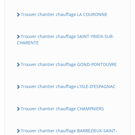
Trouver chantier chauffage LA COURONNE
Trouver chantier chauffage SAINT-YRIEIX-SUR-
CHARENTE
Trouver chantier chauffage GOND-PONTOUVRE
Trouver chantier chauffage L'ISLE-D'ESPAGNAC
Trouver chantier chauffage CHAMPNIERS
Trouver chantier chauffage BARBEZIEUX-SAINT-