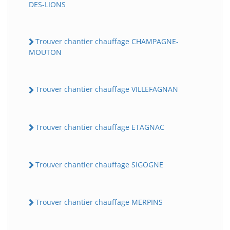
DES-LIONS
Trouver chantier chauffage CHAMPAGNE-
MOUTON
Trouver chantier chauffage VILLEFAGNAN
Trouver chantier chauffage ETAGNAC
Trouver chantier chauffage SIGOGNE
Trouver chantier chauffage MERPINS