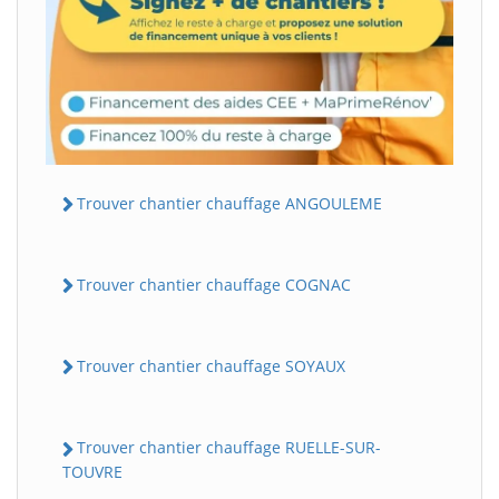
Trouver chantier chauffage ANGOULEME
Trouver chantier chauffage COGNAC
Trouver chantier chauffage SOYAUX
Trouver chantier chauffage RUELLE-SUR-
TOUVRE