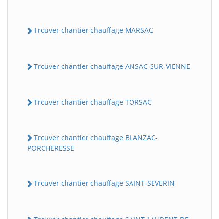
Trouver chantier chauffage MARSAC
Trouver chantier chauffage ANSAC-SUR-VIENNE
Trouver chantier chauffage TORSAC
BatiWebPro
B
Assistant en ligne
Trouver chantier chauffage BLANZAC-
PORCHERESSE
B
Trouver chantier chauffage SAINT-SEVERIN
BatiWebPro