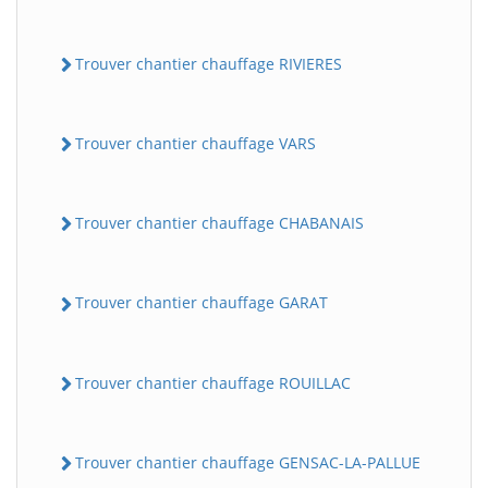
Trouver chantier chauffage RIVIERES
Trouver chantier chauffage VARS
Trouver chantier chauffage CHABANAIS
Trouver chantier chauffage GARAT
Trouver chantier chauffage ROUILLAC
Trouver chantier chauffage GENSAC-LA-PALLUE