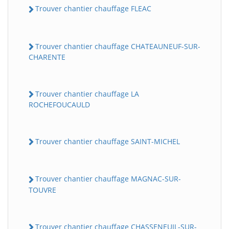
Trouver chantier chauffage FLEAC
Trouver chantier chauffage CHATEAUNEUF-SUR-
CHARENTE
Trouver chantier chauffage LA
ROCHEFOUCAULD
Trouver chantier chauffage SAINT-MICHEL
Trouver chantier chauffage MAGNAC-SUR-
TOUVRE
Trouver chantier chauffage CHASSENEUIL-SUR-