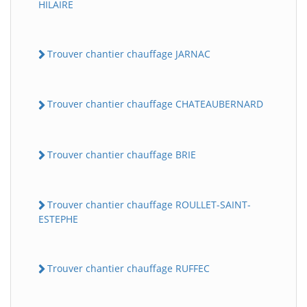
HILAIRE
Trouver chantier chauffage JARNAC
Trouver chantier chauffage CHATEAUBERNARD
Trouver chantier chauffage BRIE
Trouver chantier chauffage ROULLET-SAINT-
ESTEPHE
Trouver chantier chauffage RUFFEC