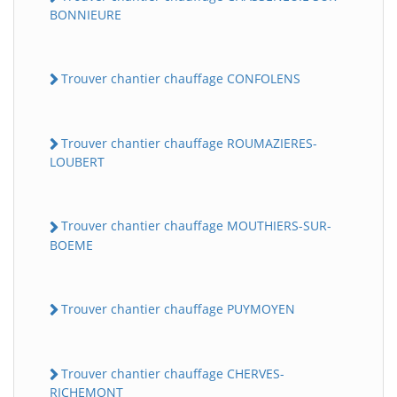
BONNIEURE
Trouver chantier chauffage CONFOLENS
Trouver chantier chauffage ROUMAZIERES-
LOUBERT
Trouver chantier chauffage MOUTHIERS-SUR-
BOEME
Trouver chantier chauffage PUYMOYEN
Trouver chantier chauffage CHERVES-
RICHEMONT