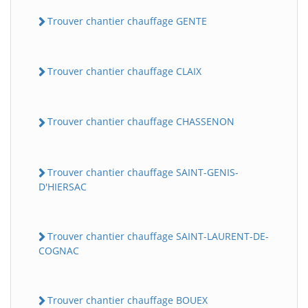
Trouver chantier chauffage GENTE
Trouver chantier chauffage CLAIX
Trouver chantier chauffage CHASSENON
Trouver chantier chauffage SAINT-GENIS-
D'HIERSAC
Trouver chantier chauffage SAINT-LAURENT-DE-
COGNAC
Trouver chantier chauffage BOUEX