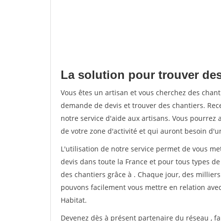
La solution pour trouver des 
Vous êtes un artisan et vous cherchez des chan
demande de devis et trouver des chantiers. Rec
notre service d'aide aux artisans. Vous pourrez a
de votre zone d'activité et qui auront besoin d'u
L'utilisation de notre service permet de vous me
devis dans toute la France et pour tous types de 
des chantiers grâce à
. Chaque jour, des millier
pouvons facilement vous mettre en relation ave
Habitat.
Devenez dès à présent partenaire du réseau
, f