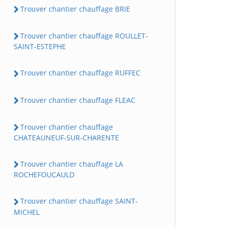
Trouver chantier chauffage BRIE
Trouver chantier chauffage ROULLET-
SAINT-ESTEPHE
Trouver chantier chauffage RUFFEC
Trouver chantier chauffage FLEAC
Trouver chantier chauffage
CHATEAUNEUF-SUR-CHARENTE
Trouver chantier chauffage LA
ROCHEFOUCAULD
Trouver chantier chauffage SAINT-
MICHEL