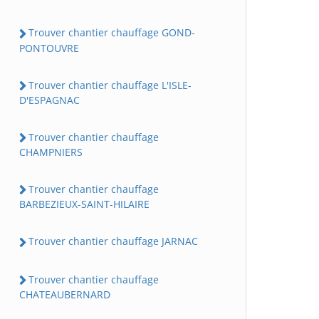
Trouver chantier chauffage GOND-
PONTOUVRE
Trouver chantier chauffage L'ISLE-
D'ESPAGNAC
Trouver chantier chauffage
CHAMPNIERS
Trouver chantier chauffage
BARBEZIEUX-SAINT-HILAIRE
Trouver chantier chauffage JARNAC
Trouver chantier chauffage
CHATEAUBERNARD