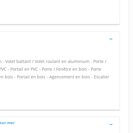
- Volet battant / Volet roulant en aluminium - Porte /
PVC - Portail en PVC - Porte / Fenêtre en bois - Porte
 en bois - Portail en bois - Agencement en bois - Escalier
 sur mer