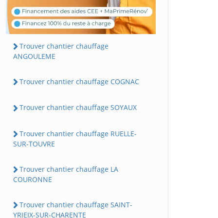
Trouver chantier chauffage
ANGOULEME
Trouver chantier chauffage COGNAC
Trouver chantier chauffage SOYAUX
Trouver chantier chauffage RUELLE-
SUR-TOUVRE
Trouver chantier chauffage LA
COURONNE
Trouver chantier chauffage SAINT-
YRIEIX-SUR-CHARENTE