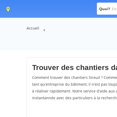
Quoi?
Accueil
Trouver des chantiers dan
Comment trouver des chantiers Sireuil ? Comment
tant qu'entreprise du bâtiment, il n'est pas touj
à réaliser rapidement. Notre service d'aide aux
instantannée avec des particuliers à la recherch