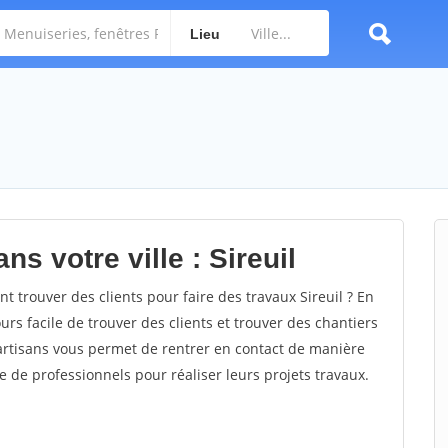
Lieu
s votre ville : Sireuil
 trouver des clients pour faire des travaux Sireuil ? En
ours facile de trouver des clients et trouver des chantiers
 artisans vous permet de rentrer en contact de manière
e de professionnels pour réaliser leurs projets travaux.