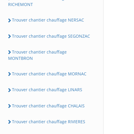
RICHEMONT
Trouver chantier chauffage NERSAC
Trouver chantier chauffage SEGONZAC
Trouver chantier chauffage
MONTBRON
Trouver chantier chauffage MORNAC
Trouver chantier chauffage LINARS
Trouver chantier chauffage CHALAIS
Trouver chantier chauffage RIVIERES