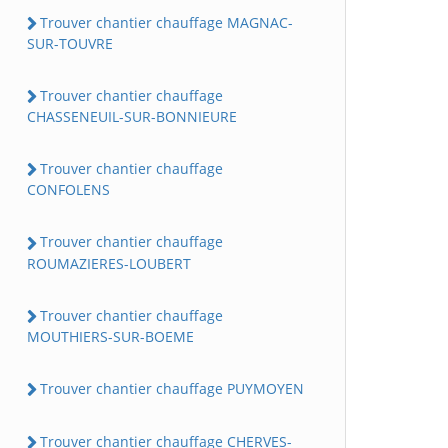
Trouver chantier chauffage MAGNAC-
SUR-TOUVRE
Trouver chantier chauffage
CHASSENEUIL-SUR-BONNIEURE
Trouver chantier chauffage
CONFOLENS
Trouver chantier chauffage
ROUMAZIERES-LOUBERT
Trouver chantier chauffage
MOUTHIERS-SUR-BOEME
Trouver chantier chauffage PUYMOYEN
Trouver chantier chauffage CHERVES-