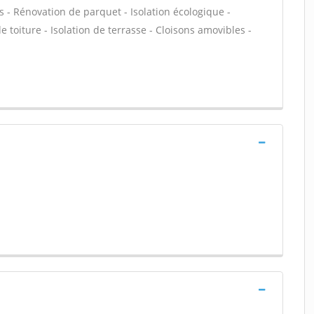
ns - Rénovation de parquet - Isolation écologique -
 toiture - Isolation de terrasse - Cloisons amovibles -