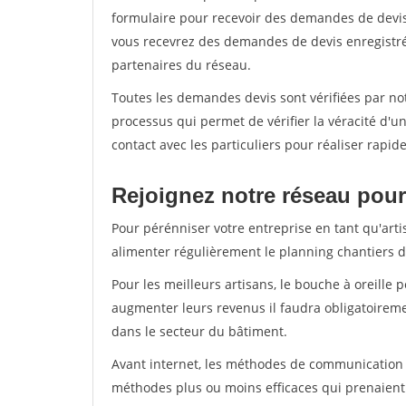
formulaire pour recevoir des demandes de devis 
vous recevrez des demandes de devis enregistrée
partenaires du réseau.
Toutes les demandes devis sont vérifiées par notr
processus qui permet de vérifier la véracité d
contact avec les particuliers pour réaliser rapi
Rejoignez notre réseau pour 
Pour pérénniser votre entreprise en tant qu'artis
alimenter régulièrement le planning chantiers de
Pour les meilleurs artisans, le bouche à oreille 
augmenter leurs revenus il faudra obligatoirem
dans le secteur du bâtiment.
Avant internet, les méthodes de communication s
méthodes plus ou moins efficaces qui prenaien