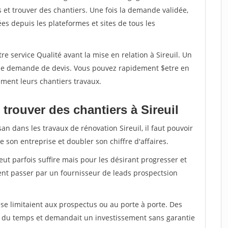
et trouver des chantiers. Une fois la demande validée,
s depuis les plateformes et sites de tous les
e service Qualité avant la mise en relation à Sireuil. Un
'une demande de devis. Vous pouvez rapidement $etre en
dement leurs chantiers travaux.
trouver des chantiers à Sireuil
an dans les travaux de rénovation Sireuil, il faut pouvoir
 son entreprise et doubler son chiffre d'affaires.
peut parfois suffire mais pour les désirant progresser et
ent passer par un fournisseur de leads prospectsion
e limitaient aux prospectus ou au porte à porte. Des
t du temps et demandait un investissement sans garantie