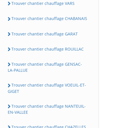
Trouver chantier chauffage VARS
Trouver chantier chauffage CHABANAIS
Trouver chantier chauffage GARAT
Trouver chantier chauffage ROUILLAC
Trouver chantier chauffage GENSAC-
LA-PALLUE
Trouver chantier chauffage VOEUIL-ET-
GIGET
Trouver chantier chauffage NANTEUIL-
EN-VALLEE
Trouver chantier chauffage CHAZELLES