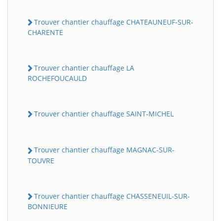
Trouver chantier chauffage CHATEAUNEUF-SUR-
CHARENTE
Trouver chantier chauffage LA
ROCHEFOUCAULD
Trouver chantier chauffage SAINT-MICHEL
Trouver chantier chauffage MAGNAC-SUR-
TOUVRE
Trouver chantier chauffage CHASSENEUIL-SUR-
BONNIEURE