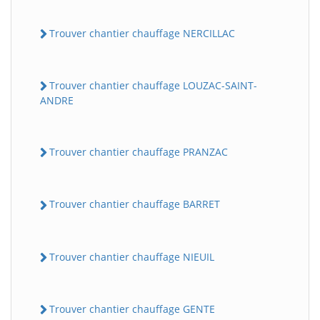
Trouver chantier chauffage NERCILLAC
Trouver chantier chauffage LOUZAC-SAINT-
ANDRE
Trouver chantier chauffage PRANZAC
Trouver chantier chauffage BARRET
Trouver chantier chauffage NIEUIL
Trouver chantier chauffage GENTE