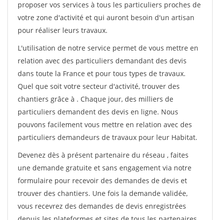
proposer vos services à tous les particuliers proches de
votre zone d'activité et qui auront besoin d'un artisan
pour réaliser leurs travaux.
L'utilisation de notre service permet de vous mettre en
relation avec des particuliers demandant des devis
dans toute la France et pour tous types de travaux.
Quel que soit votre secteur d'activité, trouver des
chantiers grâce à
. Chaque jour, des milliers de
particuliers demandent des devis en ligne. Nous
pouvons facilement vous mettre en relation avec des
particuliers demandeurs de travaux pour leur Habitat.
Devenez dès à présent partenaire du réseau
, faites
une demande gratuite et sans engagement via notre
formulaire pour recevoir des demandes de devis et
trouver des chantiers. Une fois la demande validée,
vous recevrez des demandes de devis enregistrées
depuis les plateformes et sites de tous les partenaires