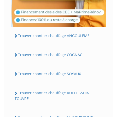
Trouver chantier chauffage ANGOULEME
Trouver chantier chauffage COGNAC
Trouver chantier chauffage SOYAUX
Trouver chantier chauffage RUELLE-SUR-
TOUVRE