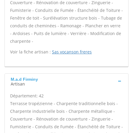
Couverture - Rénovation de couverture - Zinguerie -
Fumisterie - Conduits de Fumée - Étanchéité de Toiture -
Fenêtre de toit - Surélévation structure bois - Tubage de
conduits de cheminées - Ramonage - Plancher en verre
- Ardoises - Puits de lumière - Verrière - Modification de
charpente -
Voir la fiche artisan :
Sas vocanson freres
M.a.d Firminy
Artisan
Département: 42
Terrasse tropézienne - Charpente traditionnelle bois -
Charpente industrielle bois - Charpente métallique -
Couverture - Rénovation de couverture - Zinguerie -
Fumisterie - Conduits de Fumée - Étanchéité de Toiture -