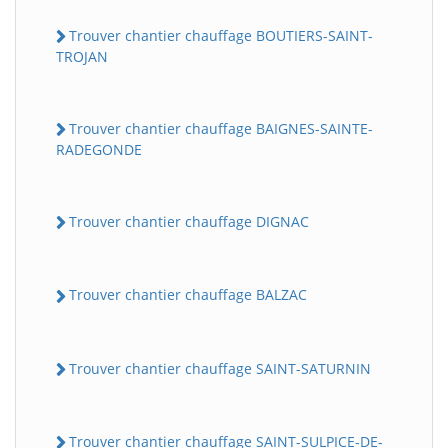
Trouver chantier chauffage BOUTIERS-SAINT-
TROJAN
Trouver chantier chauffage BAIGNES-SAINTE-
RADEGONDE
Trouver chantier chauffage DIGNAC
Trouver chantier chauffage BALZAC
Trouver chantier chauffage SAINT-SATURNIN
Trouver chantier chauffage SAINT-SULPICE-DE-