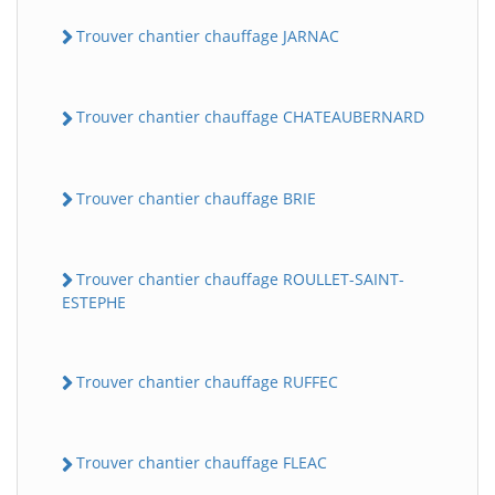
Trouver chantier chauffage JARNAC
Trouver chantier chauffage CHATEAUBERNARD
Trouver chantier chauffage BRIE
Trouver chantier chauffage ROULLET-SAINT-
ESTEPHE
Trouver chantier chauffage RUFFEC
Trouver chantier chauffage FLEAC