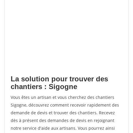
La solution pour trouver des
chantiers : Sigogne
Vous êtes un artisan et vous cherchez des chantiers
Sigogne, découvrez comment recevoir rapidement des
demande de devis et trouver des chantiers. Recevez
dès à présent des demandes de devis en rejoignant
notre service d'aide aux artisans. Vous pourrez ainsi