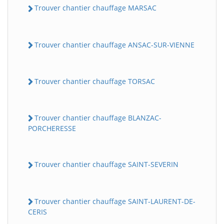
Trouver chantier chauffage MARSAC
Trouver chantier chauffage ANSAC-SUR-VIENNE
Trouver chantier chauffage TORSAC
Trouver chantier chauffage BLANZAC-
PORCHERESSE
Trouver chantier chauffage SAINT-SEVERIN
Trouver chantier chauffage SAINT-LAURENT-DE-
CERIS