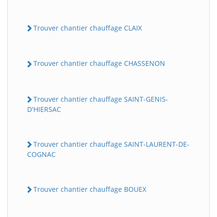
Trouver chantier chauffage CLAIX
Trouver chantier chauffage CHASSENON
Trouver chantier chauffage SAINT-GENIS-
D'HIERSAC
Trouver chantier chauffage SAINT-LAURENT-DE-
COGNAC
Trouver chantier chauffage BOUEX