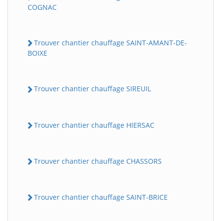
COGNAC
Trouver chantier chauffage SAINT-AMANT-DE-
BOIXE
Trouver chantier chauffage SIREUIL
Trouver chantier chauffage HIERSAC
Trouver chantier chauffage CHASSORS
Trouver chantier chauffage SAINT-BRICE