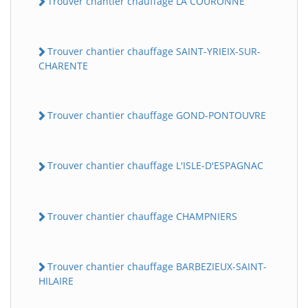
Trouver chantier chauffage LA COURONNE
Trouver chantier chauffage SAINT-YRIEIX-SUR-
CHARENTE
Trouver chantier chauffage GOND-PONTOUVRE
Trouver chantier chauffage L'ISLE-D'ESPAGNAC
Trouver chantier chauffage CHAMPNIERS
Trouver chantier chauffage BARBEZIEUX-SAINT-
HILAIRE