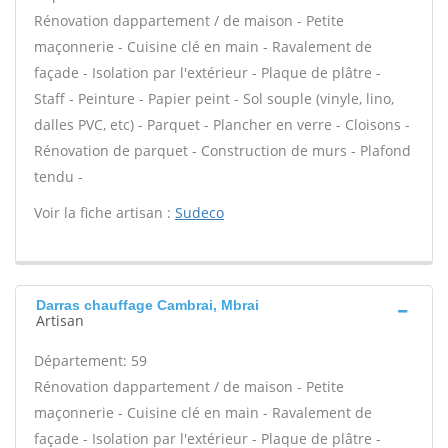
Rénovation dappartement / de maison - Petite
maçonnerie - Cuisine clé en main - Ravalement de
façade - Isolation par l'extérieur - Plaque de plâtre -
Staff - Peinture - Papier peint - Sol souple (vinyle, lino,
dalles PVC, etc) - Parquet - Plancher en verre - Cloisons -
Rénovation de parquet - Construction de murs - Plafond
tendu -
Voir la fiche artisan :
Sudeco
Darras chauffage Cambrai, Mbrai
Artisan
Département: 59
Rénovation dappartement / de maison - Petite
maçonnerie - Cuisine clé en main - Ravalement de
façade - Isolation par l'extérieur - Plaque de plâtre -