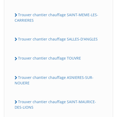
Trouver chantier chauffage SAINT-MEME-LES-
CARRIERES
Trouver chantier chauffage SALLES-D'ANGLES
Trouver chantier chauffage TOUVRE
Trouver chantier chauffage ASNIERES-SUR-
NOUERE
Trouver chantier chauffage SAINT-MAURICE-
DES-LIONS