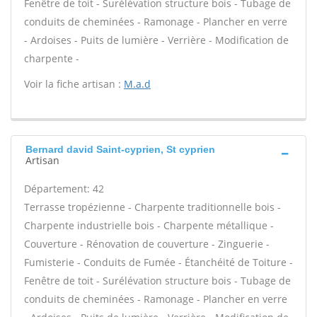
Fenêtre de toit - Surélévation structure bois - Tubage de
conduits de cheminées - Ramonage - Plancher en verre
- Ardoises - Puits de lumière - Verrière - Modification de
charpente -
Voir la fiche artisan :
M.a.d
Bernard david Saint-cyprien, St cyprien
Artisan
Département: 42
Terrasse tropézienne - Charpente traditionnelle bois -
Charpente industrielle bois - Charpente métallique -
Couverture - Rénovation de couverture - Zinguerie -
Fumisterie - Conduits de Fumée - Étanchéité de Toiture -
Fenêtre de toit - Surélévation structure bois - Tubage de
conduits de cheminées - Ramonage - Plancher en verre