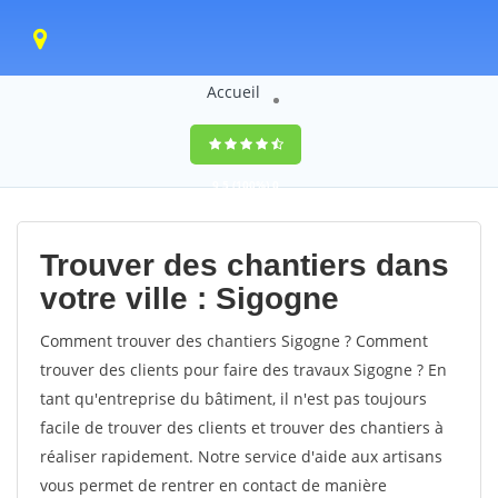
Accueil
9,5
(100%)
0
votes
Trouver des chantiers dans
votre ville : Sigogne
Comment trouver des chantiers Sigogne ? Comment
trouver des clients pour faire des travaux Sigogne ? En
tant qu'entreprise du bâtiment, il n'est pas toujours
facile de trouver des clients et trouver des chantiers à
réaliser rapidement. Notre service d'aide aux artisans
vous permet de rentrer en contact de manière