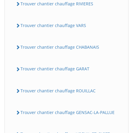
Trouver chantier chauffage RIVIERES
Trouver chantier chauffage VARS
Trouver chantier chauffage CHABANAIS
Trouver chantier chauffage GARAT
Trouver chantier chauffage ROUILLAC
Trouver chantier chauffage GENSAC-LA-PALLUE