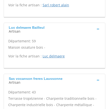
Voir la fiche artisan :
Sarl robert alain
Luc delmaere Bailleul
Artisan
Département: 59
Maison ossature bois -
Voir la fiche artisan :
Luc delmaere
Sas vocanson freres Laussonne
Artisan
Département: 43
Terrasse tropézienne - Charpente traditionnelle bois -
Charpente industrielle bois - Charpente métallique -