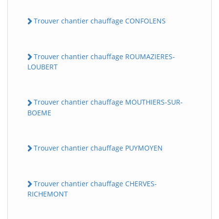
Trouver chantier chauffage CONFOLENS
Trouver chantier chauffage ROUMAZIERES-
LOUBERT
Trouver chantier chauffage MOUTHIERS-SUR-
BOEME
Trouver chantier chauffage PUYMOYEN
Trouver chantier chauffage CHERVES-
RICHEMONT