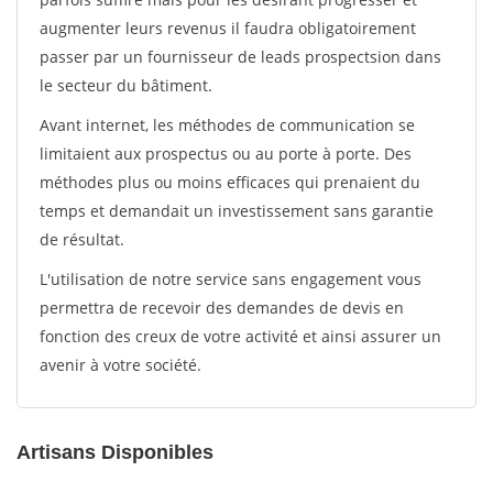
augmenter leurs revenus il faudra obligatoirement
passer par un fournisseur de leads prospectsion dans
le secteur du bâtiment.
Avant internet, les méthodes de communication se
limitaient aux prospectus ou au porte à porte. Des
méthodes plus ou moins efficaces qui prenaient du
temps et demandait un investissement sans garantie
de résultat.
L'utilisation de notre service sans engagement vous
permettra de recevoir des demandes de devis en
fonction des creux de votre activité et ainsi assurer un
avenir à votre société.
Artisans Disponibles