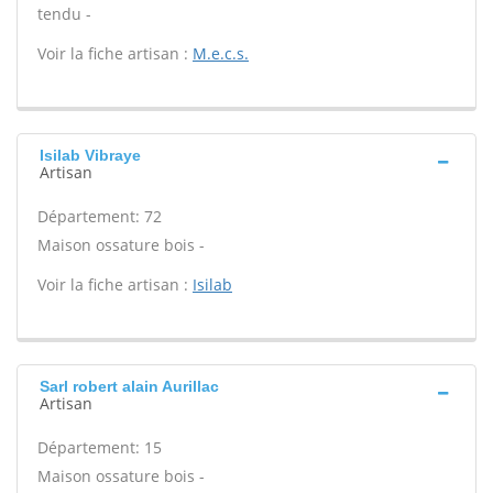
tendu -
Voir la fiche artisan :
M.e.c.s.
Isilab Vibraye
Artisan
Département: 72
Maison ossature bois -
Voir la fiche artisan :
Isilab
Sarl robert alain Aurillac
Artisan
Département: 15
Maison ossature bois -