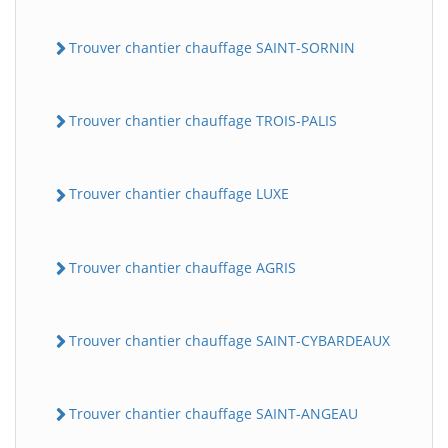
Trouver chantier chauffage SAINT-SORNIN
Trouver chantier chauffage TROIS-PALIS
Trouver chantier chauffage LUXE
BatiWebPro
B
Assistant en ligne
Trouver chantier chauffage AGRIS
B
Trouver chantier chauffage SAINT-CYBARDEAUX
Trouver chantier chauffage SAINT-ANGEAU
BatiWebPro