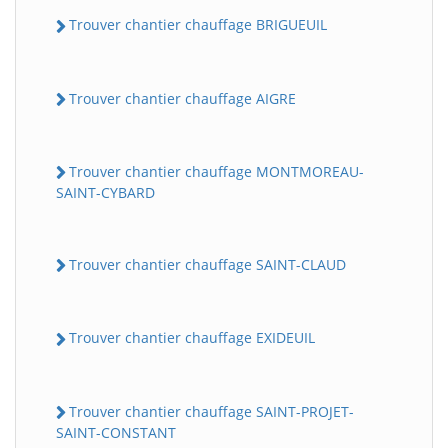
Trouver chantier chauffage BRIGUEUIL
Trouver chantier chauffage AIGRE
Trouver chantier chauffage MONTMOREAU-
SAINT-CYBARD
Trouver chantier chauffage SAINT-CLAUD
Trouver chantier chauffage EXIDEUIL
Trouver chantier chauffage SAINT-PROJET-
SAINT-CONSTANT