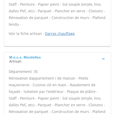
Staff - Peinture - Papier peint - Sol souple (vinyle, lino,
dalles PVC, etc) - Parquet - Plancher en verre - Cloisons -
Rénovation de parquet - Construction de murs - Plafond
tendu -
Voir la fiche artisan :
Darras chauffage
M.e.c.s. Mordelles
Artisan
Département: 35
Rénovation dappartement / de maison - Petite
maçonnerie - Cuisine clé en main - Ravalement de
façade - Isolation par l'extérieur - Plaque de plâtre -
Staff - Peinture - Papier peint - Sol souple (vinyle, lino,
dalles PVC, etc) - Parquet - Plancher en verre - Cloisons -
Rénovation de parquet - Construction de murs - Plafond