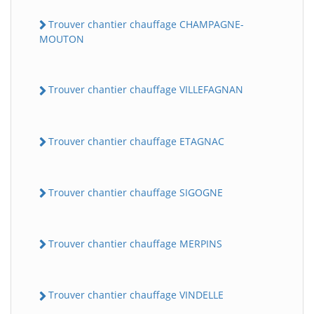
Trouver chantier chauffage CHAMPAGNE-
MOUTON
Trouver chantier chauffage VILLEFAGNAN
Trouver chantier chauffage ETAGNAC
Trouver chantier chauffage SIGOGNE
Trouver chantier chauffage MERPINS
Trouver chantier chauffage VINDELLE