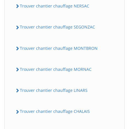
Trouver chantier chauffage NERSAC
Trouver chantier chauffage SEGONZAC
Trouver chantier chauffage MONTBRON
Trouver chantier chauffage MORNAC
Trouver chantier chauffage LINARS
Trouver chantier chauffage CHALAIS