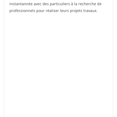
instantannée avec des particuliers à la recherche de
professionnels pour réaliser leurs projets travaux.