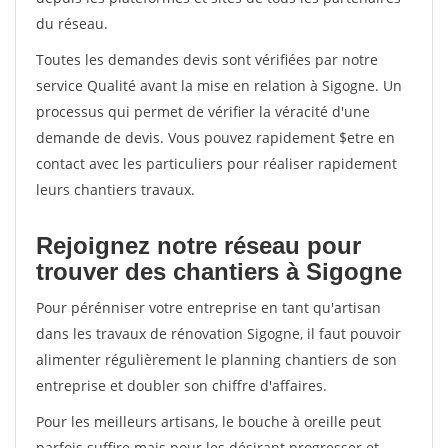
du réseau.
Toutes les demandes devis sont vérifiées par notre
service Qualité avant la mise en relation à Sigogne. Un
processus qui permet de vérifier la véracité d'une
demande de devis. Vous pouvez rapidement $etre en
contact avec les particuliers pour réaliser rapidement
leurs chantiers travaux.
Rejoignez notre réseau pour
trouver des chantiers à Sigogne
Pour pérénniser votre entreprise en tant qu'artisan
dans les travaux de rénovation Sigogne, il faut pouvoir
alimenter régulièrement le planning chantiers de son
entreprise et doubler son chiffre d'affaires.
Pour les meilleurs artisans, le bouche à oreille peut
parfois suffire mais pour les désirant progresser et