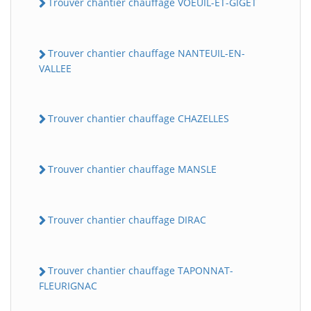
Trouver chantier chauffage VOEUIL-ET-GIGET
Trouver chantier chauffage NANTEUIL-EN-
VALLEE
Trouver chantier chauffage CHAZELLES
Trouver chantier chauffage MANSLE
Trouver chantier chauffage DIRAC
Trouver chantier chauffage TAPONNAT-
FLEURIGNAC