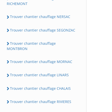
RICHEMONT
Trouver chantier chauffage NERSAC
Trouver chantier chauffage SEGONZAC
Trouver chantier chauffage
MONTBRON
Trouver chantier chauffage MORNAC
Trouver chantier chauffage LINARS
Trouver chantier chauffage CHALAIS
Trouver chantier chauffage RIVIERES