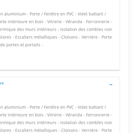
n aluminium - Porte / Fenêtre en PVC - Volet battant /
rte intérieure en bois - Vitrerie - Véranda - Ferronnerie -
thermique des murs intérieurs - Isolation des combles non
res - Escaliers métalliques - Cloisons - Verrière - Porte
de portes et portails -
ux
n aluminium - Porte / Fenêtre en PVC - Volet battant /
rte intérieure en bois - Vitrerie - Véranda - Ferronnerie -
thermique des murs intérieurs - Isolation des combles non
res - Escaliers métalliques - Cloisons - Verrière - Porte