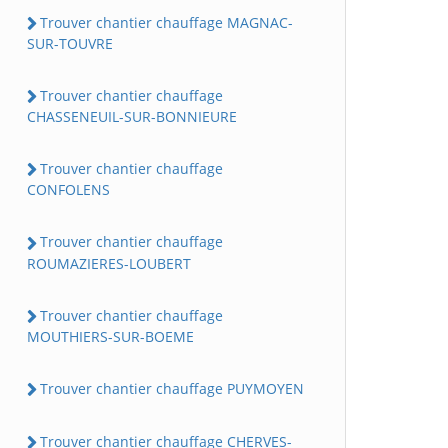
Trouver chantier chauffage MAGNAC-
SUR-TOUVRE
Trouver chantier chauffage
CHASSENEUIL-SUR-BONNIEURE
Trouver chantier chauffage
CONFOLENS
Trouver chantier chauffage
ROUMAZIERES-LOUBERT
Trouver chantier chauffage
MOUTHIERS-SUR-BOEME
Trouver chantier chauffage PUYMOYEN
Trouver chantier chauffage CHERVES-