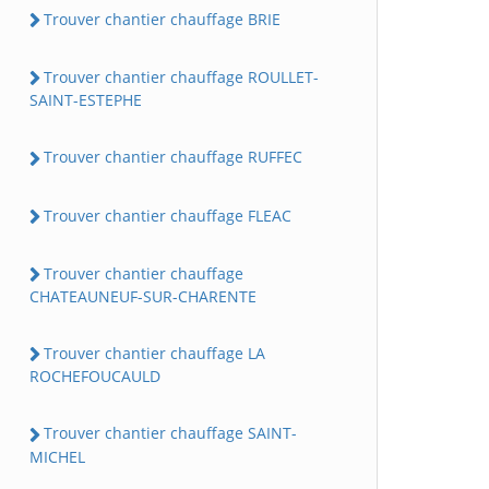
Trouver chantier chauffage BRIE
Trouver chantier chauffage ROULLET-
SAINT-ESTEPHE
Trouver chantier chauffage RUFFEC
Trouver chantier chauffage FLEAC
Trouver chantier chauffage
CHATEAUNEUF-SUR-CHARENTE
Trouver chantier chauffage LA
ROCHEFOUCAULD
Trouver chantier chauffage SAINT-
MICHEL