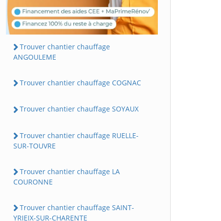
Trouver chantier chauffage
ANGOULEME
Trouver chantier chauffage COGNAC
Trouver chantier chauffage SOYAUX
Trouver chantier chauffage RUELLE-
SUR-TOUVRE
Trouver chantier chauffage LA
COURONNE
Trouver chantier chauffage SAINT-
YRIEIX-SUR-CHARENTE