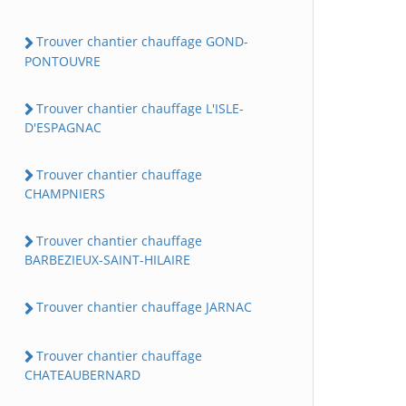
Trouver chantier chauffage GOND-
PONTOUVRE
Trouver chantier chauffage L'ISLE-
D'ESPAGNAC
Trouver chantier chauffage
CHAMPNIERS
Trouver chantier chauffage
BARBEZIEUX-SAINT-HILAIRE
Trouver chantier chauffage JARNAC
Trouver chantier chauffage
CHATEAUBERNARD