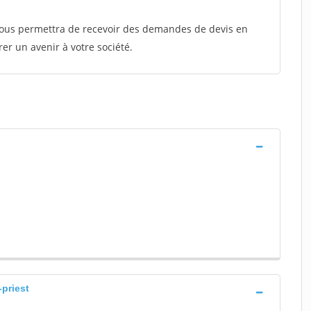
 vous permettra de recevoir des demandes de devis en
rer un avenir à votre société.
-priest