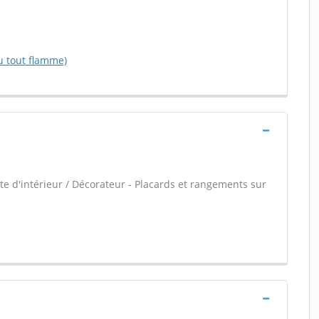
u tout flamme)
e d'intérieur / Décorateur - Placards et rangements sur