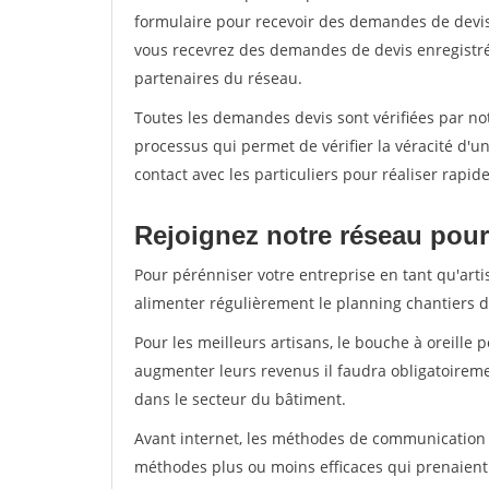
formulaire pour recevoir des demandes de devis 
vous recevrez des demandes de devis enregistrée
partenaires du réseau.
Toutes les demandes devis sont vérifiées par not
processus qui permet de vérifier la véracité d
contact avec les particuliers pour réaliser rapi
Rejoignez notre réseau pour
Pour pérénniser votre entreprise en tant qu'artis
alimenter régulièrement le planning chantiers de
Pour les meilleurs artisans, le bouche à oreille 
augmenter leurs revenus il faudra obligatoirem
dans le secteur du bâtiment.
Avant internet, les méthodes de communication s
méthodes plus ou moins efficaces qui prenaien