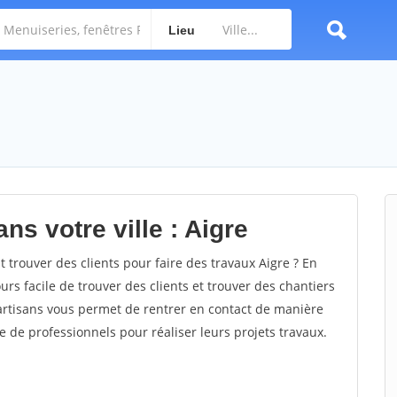
Lieu
ns votre ville : Aigre
rouver des clients pour faire des travaux Aigre ? En
ours facile de trouver des clients et trouver des chantiers
 artisans vous permet de rentrer en contact de manière
e de professionnels pour réaliser leurs projets travaux.