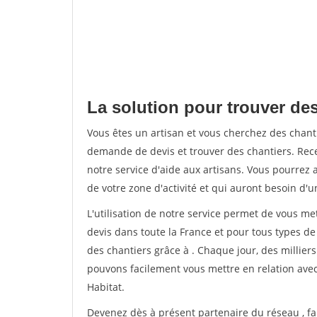
La solution pour trouver des
Vous êtes un artisan et vous cherchez des chan
demande de devis et trouver des chantiers. Rec
notre service d'aide aux artisans. Vous pourrez a
de votre zone d'activité et qui auront besoin d'u
L'utilisation de notre service permet de vous me
devis dans toute la France et pour tous types de 
des chantiers grâce à
. Chaque jour, des millier
pouvons facilement vous mettre en relation ave
Habitat.
Devenez dès à présent partenaire du réseau
, f