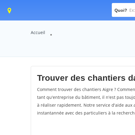
Quoi?
Accueil
Trouver des chantiers da
Comment trouver des chantiers Aigre ? Comment t
tant qu'entreprise du bâtiment, il n'est pas touj
à réaliser rapidement. Notre service d'aide aux
instantannée avec des particuliers à la recherch