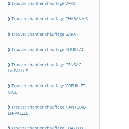
Trouver chantier chauffage VARS
Trouver chantier chauffage CHABANAIS
Trouver chantier chauffage GARAT
Trouver chantier chauffage ROUILLAC
Trouver chantier chauffage GENSAC-
LA-PALLUE
Trouver chantier chauffage VOEUIL-ET-
GIGET
Trouver chantier chauffage NANTEUIL-
EN-VALLEE
Trouver chantier chauffage CHAZELLES