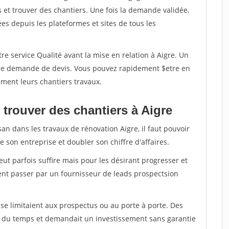
et trouver des chantiers. Une fois la demande validée,
s depuis les plateformes et sites de tous les
re service Qualité avant la mise en relation à Aigre. Un
'une demande de devis. Vous pouvez rapidement $etre en
dement leurs chantiers travaux.
 trouver des chantiers à Aigre
an dans les travaux de rénovation Aigre, il faut pouvoir
 son entreprise et doubler son chiffre d'affaires.
peut parfois suffire mais pour les désirant progresser et
ent passer par un fournisseur de leads prospectsion
e limitaient aux prospectus ou au porte à porte. Des
t du temps et demandait un investissement sans garantie