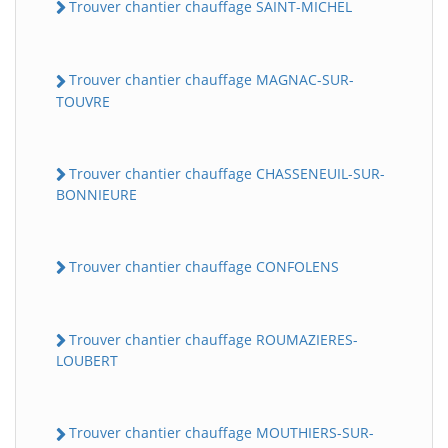
Trouver chantier chauffage SAINT-MICHEL
Trouver chantier chauffage MAGNAC-SUR-
TOUVRE
Trouver chantier chauffage CHASSENEUIL-SUR-
BONNIEURE
Trouver chantier chauffage CONFOLENS
Trouver chantier chauffage ROUMAZIERES-
LOUBERT
Trouver chantier chauffage MOUTHIERS-SUR-