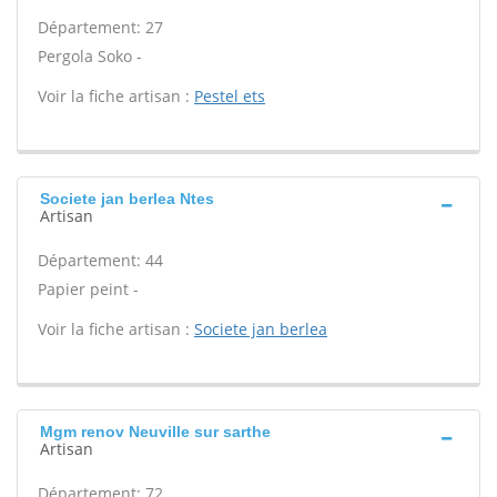
Département: 27
Pergola Soko -
Voir la fiche artisan :
Pestel ets
Societe jan berlea Ntes
Artisan
Département: 44
Papier peint -
Voir la fiche artisan :
Societe jan berlea
Mgm renov Neuville sur sarthe
Artisan
Département: 72