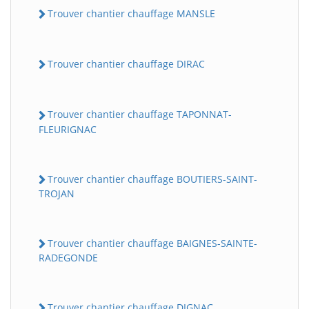
Trouver chantier chauffage MANSLE
Trouver chantier chauffage DIRAC
Trouver chantier chauffage TAPONNAT-
FLEURIGNAC
Trouver chantier chauffage BOUTIERS-SAINT-
TROJAN
Trouver chantier chauffage BAIGNES-SAINTE-
RADEGONDE
Trouver chantier chauffage DIGNAC