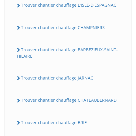
Trouver chantier chauffage L'ISLE-D'ESPAGNAC
Trouver chantier chauffage CHAMPNIERS
Trouver chantier chauffage BARBEZIEUX-SAINT-
HILAIRE
Trouver chantier chauffage JARNAC
Trouver chantier chauffage CHATEAUBERNARD
Trouver chantier chauffage BRIE