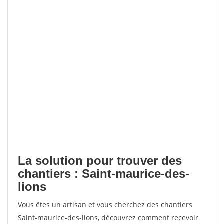
La solution pour trouver des
chantiers : Saint-maurice-des-
lions
Vous êtes un artisan et vous cherchez des chantiers
Saint-maurice-des-lions, découvrez comment recevoir