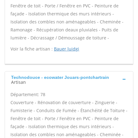
Fenêtre de toit - Porte / Fenêtre en PVC - Peinture de
façade - Isolation thermique des murs intérieurs -
Isolation des combles non aménageables - Cheminée -
Ramonage - Récupération deaux pluviales - Puits de
lumière - Décrassage / Démoussage de toiture -
Voir la fiche artisan :
Bauer luidgi
Technodouce - ecowater Jouars-pontchartrain
Artisan
Département: 78
Couverture - Rénovation de couverture - Zinguerie -
Fumisterie - Conduits de Fumée - Étanchéité de Toiture -
Fenêtre de toit - Porte / Fenêtre en PVC - Peinture de
façade - Isolation thermique des murs intérieurs -
Isolation des combles non aménageables - Cheminée -