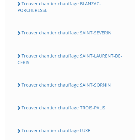
Trouver chantier chauffage BLANZAC-
PORCHERESSE
Trouver chantier chauffage SAINT-SEVERIN
Trouver chantier chauffage SAINT-LAURENT-DE-
CERIS
Trouver chantier chauffage SAINT-SORNIN
Trouver chantier chauffage TROIS-PALIS
Trouver chantier chauffage LUXE