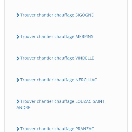
Trouver chantier chauffage SIGOGNE
Trouver chantier chauffage MERPINS
Trouver chantier chauffage VINDELLE
Trouver chantier chauffage NERCILLAC
Trouver chantier chauffage LOUZAC-SAINT-
ANDRE
Trouver chantier chauffage PRANZAC