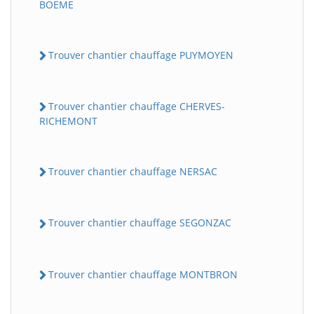
BOEME
Trouver chantier chauffage PUYMOYEN
Trouver chantier chauffage CHERVES-
RICHEMONT
Trouver chantier chauffage NERSAC
Trouver chantier chauffage SEGONZAC
Trouver chantier chauffage MONTBRON