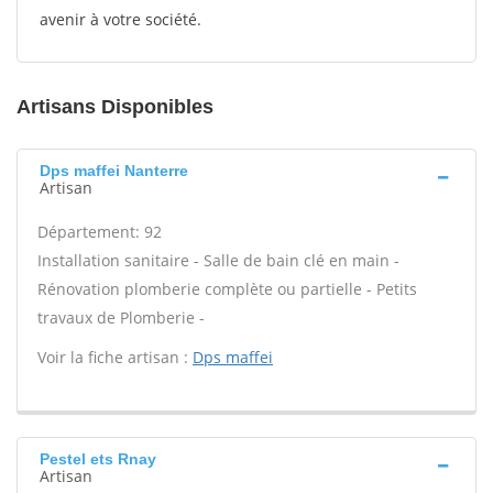
avenir à votre société.
Artisans Disponibles
Dps maffei Nanterre
Artisan
Département: 92
Installation sanitaire - Salle de bain clé en main -
Rénovation plomberie complète ou partielle - Petits
travaux de Plomberie -
Voir la fiche artisan :
Dps maffei
Pestel ets Rnay
Artisan