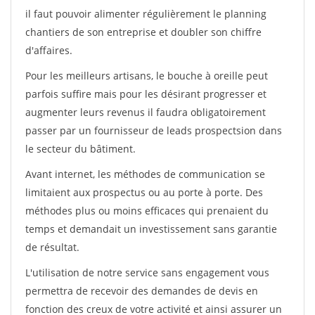
il faut pouvoir alimenter régulièrement le planning
chantiers de son entreprise et doubler son chiffre
d'affaires.
Pour les meilleurs artisans, le bouche à oreille peut
parfois suffire mais pour les désirant progresser et
augmenter leurs revenus il faudra obligatoirement
passer par un fournisseur de leads prospectsion dans
le secteur du bâtiment.
Avant internet, les méthodes de communication se
limitaient aux prospectus ou au porte à porte. Des
méthodes plus ou moins efficaces qui prenaient du
temps et demandait un investissement sans garantie
de résultat.
L'utilisation de notre service sans engagement vous
permettra de recevoir des demandes de devis en
fonction des creux de votre activité et ainsi assurer un