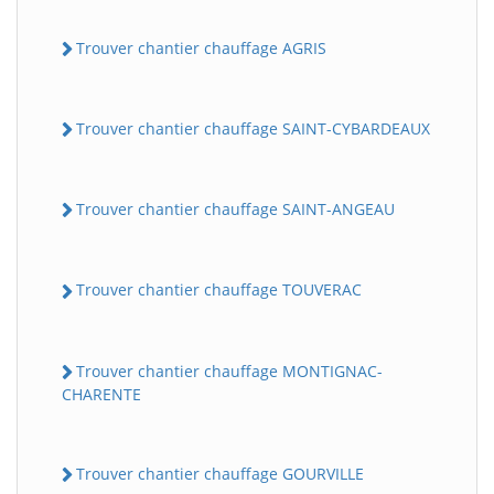
Trouver chantier chauffage AGRIS
Trouver chantier chauffage SAINT-CYBARDEAUX
Trouver chantier chauffage SAINT-ANGEAU
Trouver chantier chauffage TOUVERAC
Trouver chantier chauffage MONTIGNAC-
CHARENTE
Trouver chantier chauffage GOURVILLE