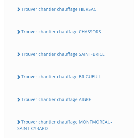
Trouver chantier chauffage HIERSAC
Trouver chantier chauffage CHASSORS
Trouver chantier chauffage SAINT-BRICE
Trouver chantier chauffage BRIGUEUIL
Trouver chantier chauffage AIGRE
Trouver chantier chauffage MONTMOREAU-
SAINT-CYBARD