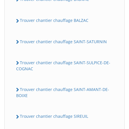
Trouver chantier chauffage BALZAC
Trouver chantier chauffage SAINT-SATURNIN
Trouver chantier chauffage SAINT-SULPICE-DE-
COGNAC
Trouver chantier chauffage SAINT-AMANT-DE-
BOIXE
Trouver chantier chauffage SIREUIL