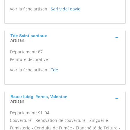
Voir la fiche artisan :
Sarl vidal david
Tde Saint pardoux
Artisan
Département: 87
Peinture décorative -
Voir la fiche artisan :
Tde
Bauer luidgi Yerres, Valenton
Artisan
Département: 91, 94
Couverture - Rénovation de couverture - Zinguerie -
Fumisterie - Conduits de Fumée - Étanchéité de Toiture -