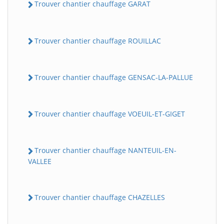
Trouver chantier chauffage GARAT
Trouver chantier chauffage ROUILLAC
Trouver chantier chauffage GENSAC-LA-PALLUE
Trouver chantier chauffage VOEUIL-ET-GIGET
Trouver chantier chauffage NANTEUIL-EN-
VALLEE
Trouver chantier chauffage CHAZELLES