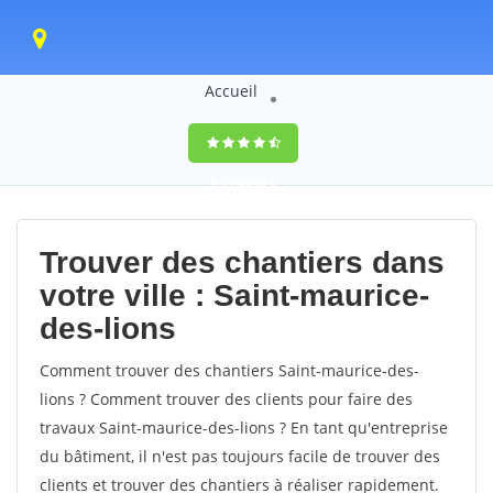
Accueil
9,5
(100%)
0
votes
Trouver des chantiers dans
votre ville : Saint-maurice-
des-lions
Comment trouver des chantiers Saint-maurice-des-
lions ? Comment trouver des clients pour faire des
travaux Saint-maurice-des-lions ? En tant qu'entreprise
du bâtiment, il n'est pas toujours facile de trouver des
clients et trouver des chantiers à réaliser rapidement.