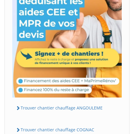
Trouver chantier chauffage ANGOULEME
Trouver chantier chauffage COGNAC