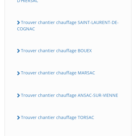
D'HIERSAC
Trouver chantier chauffage SAINT-LAURENT-DE-
COGNAC
Trouver chantier chauffage BOUEX
Trouver chantier chauffage MARSAC
Trouver chantier chauffage ANSAC-SUR-VIENNE
Trouver chantier chauffage TORSAC