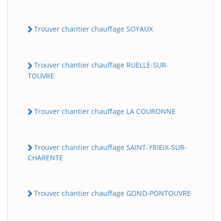
Trouver chantier chauffage SOYAUX
Trouver chantier chauffage RUELLE-SUR-
TOUVRE
Trouver chantier chauffage LA COURONNE
Trouver chantier chauffage SAINT-YRIEIX-SUR-
CHARENTE
Trouver chantier chauffage GOND-PONTOUVRE