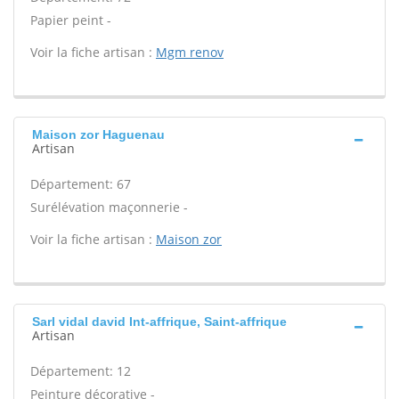
Papier peint -
Voir la fiche artisan :
Mgm renov
Maison zor Haguenau
Artisan
Département: 67
Surélévation maçonnerie -
Voir la fiche artisan :
Maison zor
Sarl vidal david Int-affrique, Saint-affrique
Artisan
Département: 12
Peinture décorative -