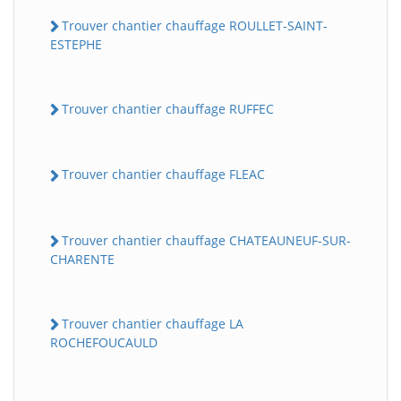
Trouver chantier chauffage ROULLET-SAINT-
ESTEPHE
Trouver chantier chauffage RUFFEC
Trouver chantier chauffage FLEAC
Trouver chantier chauffage CHATEAUNEUF-SUR-
CHARENTE
Trouver chantier chauffage LA
ROCHEFOUCAULD