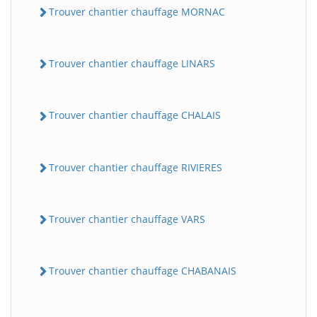
Trouver chantier chauffage MORNAC
Trouver chantier chauffage LINARS
Trouver chantier chauffage CHALAIS
Trouver chantier chauffage RIVIERES
Trouver chantier chauffage VARS
Trouver chantier chauffage CHABANAIS