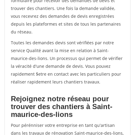
formulaire pour recevoir des demandes de devis et
trouver des chantiers. Une fois la demande validée,
vous recevrez des demandes de devis enregistrées
depuis les plateformes et sites de tous les partenaires
du réseau.
Toutes les demandes devis sont vérifiées par notre
service Qualité avant la mise en relation à Saint-
maurice-des-lions. Un processus qui permet de vérifier
la véracité d'une demande de devis. Vous pouvez
rapidement $etre en contact avec les particuliers pour
réaliser rapidement leurs chantiers travaux.
Rejoignez notre réseau pour
trouver des chantiers à Saint-
maurice-des-lions
Pour pérénniser votre entreprise en tant qu'artisan
dans les travaux de rénovation Saint-maurice-des-lions,