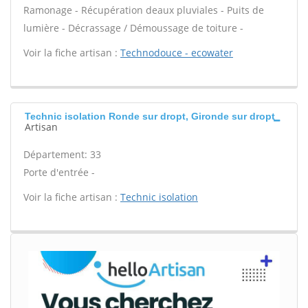
Ramonage - Récupération deaux pluviales - Puits de
lumière - Décrassage / Démoussage de toiture -
Voir la fiche artisan :
Technodouce - ecowater
Technic isolation Ronde sur dropt, Gironde sur dropt
Artisan
Département: 33
Porte d'entrée -
Voir la fiche artisan :
Technic isolation