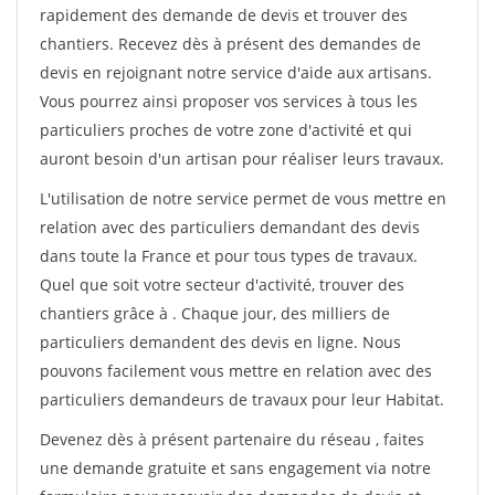
rapidement des demande de devis et trouver des
chantiers. Recevez dès à présent des demandes de
devis en rejoignant notre service d'aide aux artisans.
Vous pourrez ainsi proposer vos services à tous les
particuliers proches de votre zone d'activité et qui
auront besoin d'un artisan pour réaliser leurs travaux.
L'utilisation de notre service permet de vous mettre en
relation avec des particuliers demandant des devis
dans toute la France et pour tous types de travaux.
Quel que soit votre secteur d'activité, trouver des
chantiers grâce à
. Chaque jour, des milliers de
particuliers demandent des devis en ligne. Nous
pouvons facilement vous mettre en relation avec des
particuliers demandeurs de travaux pour leur Habitat.
Devenez dès à présent partenaire du réseau
, faites
une demande gratuite et sans engagement via notre