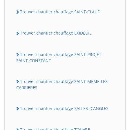
Trouver chantier chauffage SAINT-CLAUD
Trouver chantier chauffage EXIDEUIL
Trouver chantier chauffage SAINT-PROJET-
SAINT-CONSTANT
Trouver chantier chauffage SAINT-MEME-LES-
CARRIERES
Trouver chantier chauffage SALLES-D'ANGLES
Trouver chantier chauffage TOUVRE