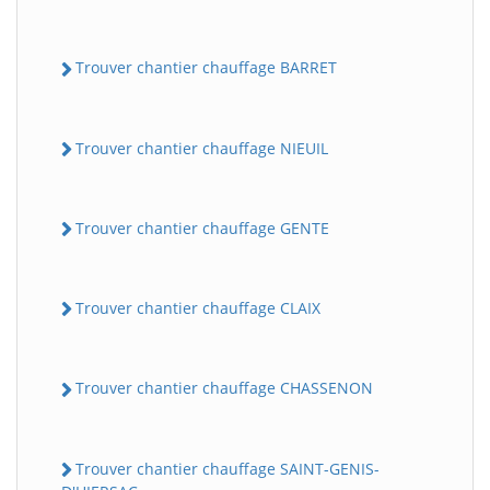
Trouver chantier chauffage BARRET
Trouver chantier chauffage NIEUIL
Trouver chantier chauffage GENTE
Trouver chantier chauffage CLAIX
Trouver chantier chauffage CHASSENON
Trouver chantier chauffage SAINT-GENIS-