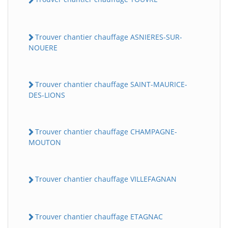
Trouver chantier chauffage ASNIERES-SUR-
NOUERE
Trouver chantier chauffage SAINT-MAURICE-
DES-LIONS
Trouver chantier chauffage CHAMPAGNE-
MOUTON
Trouver chantier chauffage VILLEFAGNAN
Trouver chantier chauffage ETAGNAC