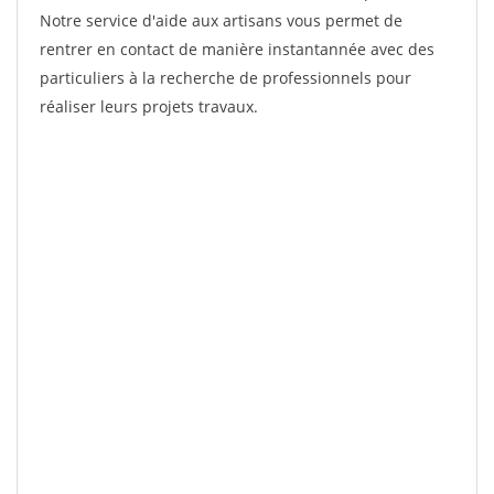
Notre service d'aide aux artisans vous permet de
rentrer en contact de manière instantannée avec des
particuliers à la recherche de professionnels pour
réaliser leurs projets travaux.