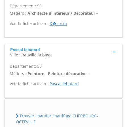
Département: 50
Métiers :
Architecte d'intérieur / Décorateur -
Voir la fiche artisan :
D�cor'in
Pascal lebatard
Ville : Rauville la bigot
Département: 50
Métiers :
Peinture - Peinture décorative -
Voir la fiche artisan :
Pascal lebatard
Trouver chantier chauffage CHERBOURG-
OCTEVILLE