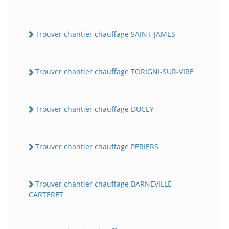
Trouver chantier chauffage SAINT-JAMES
Trouver chantier chauffage TORIGNI-SUR-VIRE
Trouver chantier chauffage DUCEY
Trouver chantier chauffage PERIERS
Trouver chantier chauffage BARNEVILLE-
CARTERET