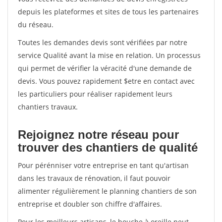
depuis les plateformes et sites de tous les partenaires
du réseau.
Toutes les demandes devis sont vérifiées par notre
service Qualité avant la mise en relation. Un processus
qui permet de vérifier la véracité d'une demande de
devis. Vous pouvez rapidement $etre en contact avec
les particuliers pour réaliser rapidement leurs
chantiers travaux.
Rejoignez notre réseau pour
trouver des chantiers de qualité
Pour pérénniser votre entreprise en tant qu'artisan
dans les travaux de rénovation, il faut pouvoir
alimenter régulièrement le planning chantiers de son
entreprise et doubler son chiffre d'affaires.
Pour les meilleurs artisans, le bouche à oreille peut