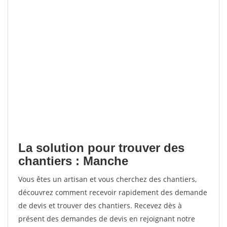
La solution pour trouver des
chantiers : Manche
Vous êtes un artisan et vous cherchez des chantiers,
découvrez comment recevoir rapidement des demande
de devis et trouver des chantiers. Recevez dès à
présent des demandes de devis en rejoignant notre