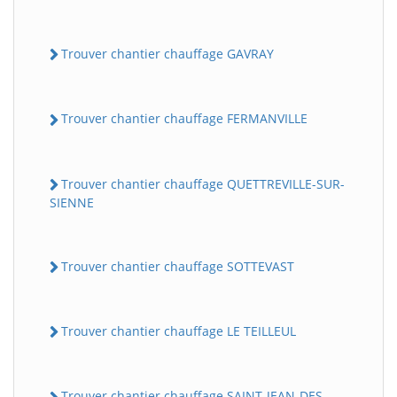
Trouver chantier chauffage GAVRAY
Trouver chantier chauffage FERMANVILLE
Trouver chantier chauffage QUETTREVILLE-SUR-
SIENNE
Trouver chantier chauffage SOTTEVAST
Trouver chantier chauffage LE TEILLEUL
Trouver chantier chauffage SAINT-JEAN-DES-