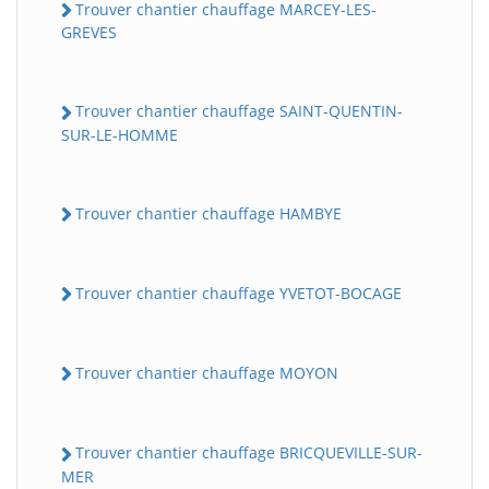
Trouver chantier chauffage MARCEY-LES-
GREVES
Trouver chantier chauffage SAINT-QUENTIN-
SUR-LE-HOMME
Trouver chantier chauffage HAMBYE
Trouver chantier chauffage YVETOT-BOCAGE
Trouver chantier chauffage MOYON
Trouver chantier chauffage BRICQUEVILLE-SUR-
MER