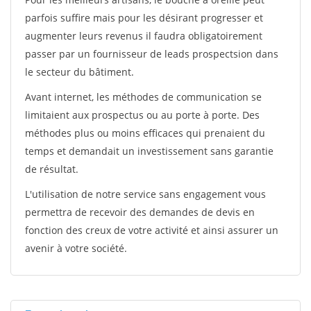
parfois suffire mais pour les désirant progresser et
augmenter leurs revenus il faudra obligatoirement
passer par un fournisseur de leads prospectsion dans
le secteur du bâtiment.
Avant internet, les méthodes de communication se
limitaient aux prospectus ou au porte à porte. Des
méthodes plus ou moins efficaces qui prenaient du
temps et demandait un investissement sans garantie
de résultat.
L'utilisation de notre service sans engagement vous
permettra de recevoir des demandes de devis en
fonction des creux de votre activité et ainsi assurer un
avenir à votre société.