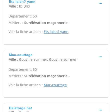
Ets laisn? yann
Ville : Ix, Brix
Département: 50
Métiers :
Surélévation maçonnerie -
Voir la fiche artisan :
Ets laisn? yann
Mac-courtage
Ville : Gouville-sur-mer, Gouville sur mer
Département: 50
Métiers :
Surélévation maçonnerie -
Voir la fiche artisan :
Mac-courtage
Delaforge bat