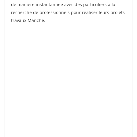
de manière instantannée avec des particuliers à la
recherche de professionnels pour réaliser leurs projets
travaux Manche.