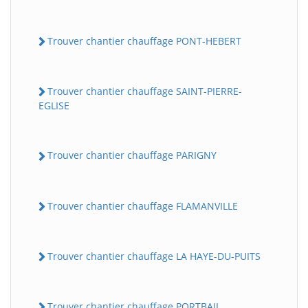
Trouver chantier chauffage PONT-HEBERT
Trouver chantier chauffage SAINT-PIERRE-
EGLISE
Trouver chantier chauffage PARIGNY
Trouver chantier chauffage FLAMANVILLE
Trouver chantier chauffage LA HAYE-DU-PUITS
Trouver chantier chauffage PORTBAIL