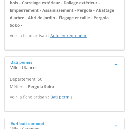
bois - Carrelage extérieur - Dallage extérieur -
Empierrement - Assainissement - Pergola - Abattage
d'arbre - Abri de jardin - Élagage et taille - Pergola
Soko -
Voir la fiche artisan :
Auto entrepreneur
Bati permis
Ville : Utances
Département: 50
Métiers :
Pergola Soko -
Voir la fiche artisan :
Bati permis
Eurl bati-concept
Ville : Carentan