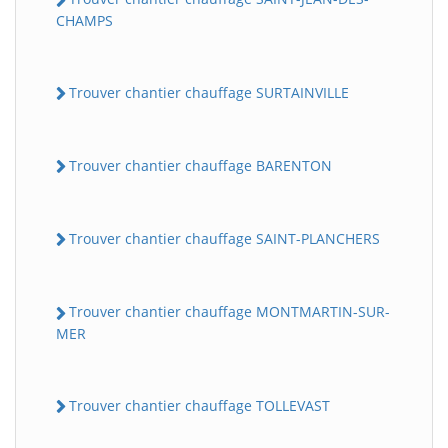
CHAMPS
Trouver chantier chauffage SURTAINVILLE
Trouver chantier chauffage BARENTON
Trouver chantier chauffage SAINT-PLANCHERS
Trouver chantier chauffage MONTMARTIN-SUR-
MER
Trouver chantier chauffage TOLLEVAST