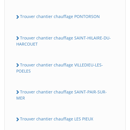
Trouver chantier chauffage PONTORSON
Trouver chantier chauffage SAINT-HILAIRE-DU-
HARCOUET
Trouver chantier chauffage VILLEDIEU-LES-
POELES
Trouver chantier chauffage SAINT-PAIR-SUR-
MER
Trouver chantier chauffage LES PIEUX