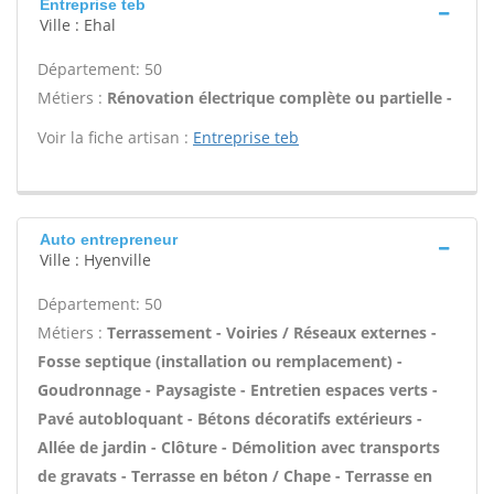
Entreprise teb
Ville : Ehal
Département: 50
Métiers :
Rénovation électrique complète ou partielle -
Voir la fiche artisan :
Entreprise teb
Auto entrepreneur
Ville : Hyenville
Département: 50
Métiers :
Terrassement - Voiries / Réseaux externes -
Fosse septique (installation ou remplacement) -
Goudronnage - Paysagiste - Entretien espaces verts -
Pavé autobloquant - Bétons décoratifs extérieurs -
Allée de jardin - Clôture - Démolition avec transports
de gravats - Terrasse en béton / Chape - Terrasse en