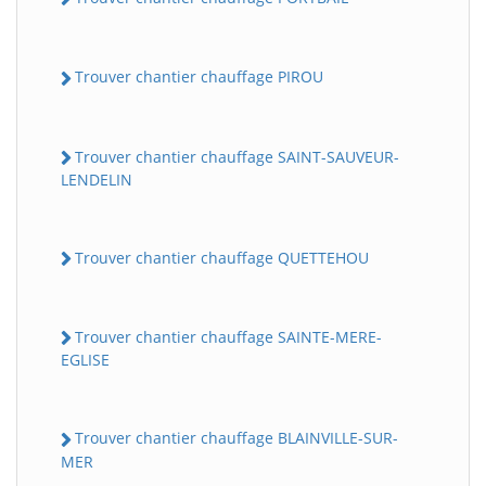
Trouver chantier chauffage PIROU
Trouver chantier chauffage SAINT-SAUVEUR-
LENDELIN
Trouver chantier chauffage QUETTEHOU
Trouver chantier chauffage SAINTE-MERE-
EGLISE
Trouver chantier chauffage BLAINVILLE-SUR-
MER