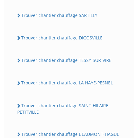
Trouver chantier chauffage SARTILLY
Trouver chantier chauffage DIGOSVILLE
Trouver chantier chauffage TESSY-SUR-VIRE
Trouver chantier chauffage LA HAYE-PESNEL
Trouver chantier chauffage SAINT-HILAIRE-
PETITVILLE
Trouver chantier chauffage BEAUMONT-HAGUE