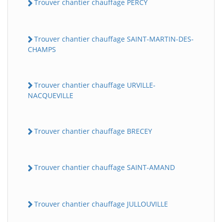
Trouver chantier chauffage PERCY
Trouver chantier chauffage SAINT-MARTIN-DES-
CHAMPS
Trouver chantier chauffage URVILLE-
NACQUEVILLE
Trouver chantier chauffage BRECEY
Trouver chantier chauffage SAINT-AMAND
Trouver chantier chauffage JULLOUVILLE