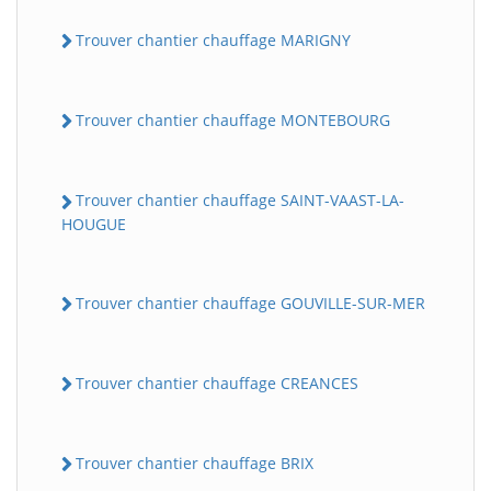
Trouver chantier chauffage MARIGNY
Trouver chantier chauffage MONTEBOURG
Trouver chantier chauffage SAINT-VAAST-LA-
HOUGUE
Trouver chantier chauffage GOUVILLE-SUR-MER
Trouver chantier chauffage CREANCES
Trouver chantier chauffage BRIX