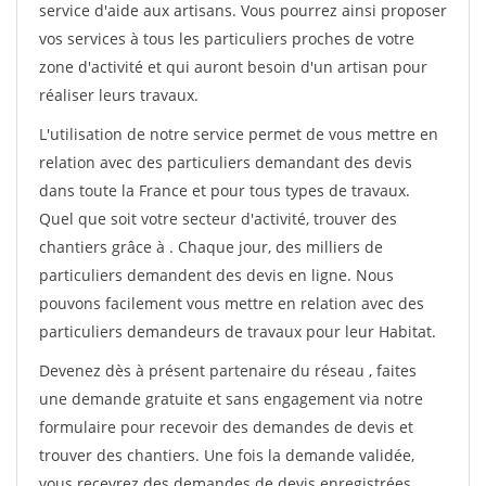
service d'aide aux artisans. Vous pourrez ainsi proposer
vos services à tous les particuliers proches de votre
zone d'activité et qui auront besoin d'un artisan pour
réaliser leurs travaux.
L'utilisation de notre service permet de vous mettre en
relation avec des particuliers demandant des devis
dans toute la France et pour tous types de travaux.
Quel que soit votre secteur d'activité, trouver des
chantiers grâce à
. Chaque jour, des milliers de
particuliers demandent des devis en ligne. Nous
pouvons facilement vous mettre en relation avec des
particuliers demandeurs de travaux pour leur Habitat.
Devenez dès à présent partenaire du réseau
, faites
une demande gratuite et sans engagement via notre
formulaire pour recevoir des demandes de devis et
trouver des chantiers. Une fois la demande validée,
vous recevrez des demandes de devis enregistrées