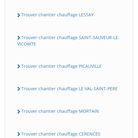
Trouver chantier chauffage LESSAY
Trouver chantier chauffage SAINT-SAUVEUR-LE-
VICOMTE
Trouver chantier chauffage PICAUVILLE
Trouver chantier chauffage LE VAL-SAINT-PERE
Trouver chantier chauffage MORTAIN
Trouver chantier chauffage CERENCES