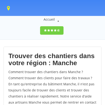
Accueil
9,5
(100%)
0
votes
Trouver des chantiers dans
votre région : Manche
Comment trouver des chantiers dans Manche ?
Comment trouver des clients pour faire des travaux ?
En tant qu'entreprise du bâtiment Manche, il n'est pas
toujours facile de trouver des clients et trouver des
chantiers à réaliser rapidement. Notre service d'aide
aux artisans Manche vous permet de rentrer en contact