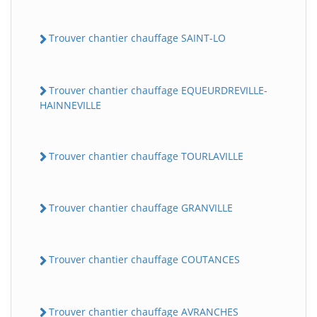
Trouver chantier chauffage SAINT-LO
Trouver chantier chauffage EQUEURDREVILLE-
HAINNEVILLE
Trouver chantier chauffage TOURLAVILLE
Trouver chantier chauffage GRANVILLE
Trouver chantier chauffage COUTANCES
Trouver chantier chauffage AVRANCHES