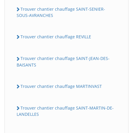
Trouver chantier chauffage SAINT-SENIER-
SOUS-AVRANCHES
Trouver chantier chauffage REVILLE
Trouver chantier chauffage SAINT-JEAN-DES-
BAISANTS
Trouver chantier chauffage MARTINVAST
Trouver chantier chauffage SAINT-MARTIN-DE-
LANDELLES