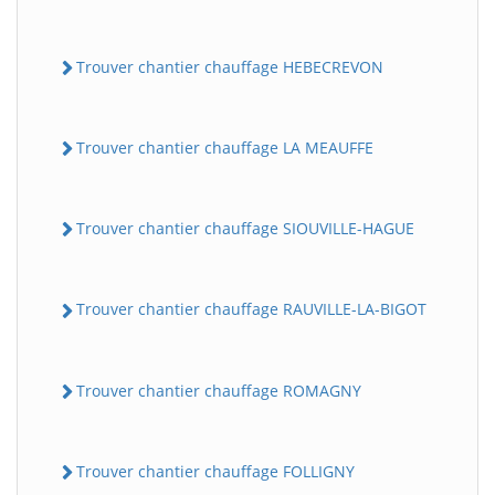
Trouver chantier chauffage HEBECREVON
Trouver chantier chauffage LA MEAUFFE
Trouver chantier chauffage SIOUVILLE-HAGUE
Trouver chantier chauffage RAUVILLE-LA-BIGOT
Trouver chantier chauffage ROMAGNY
Trouver chantier chauffage FOLLIGNY