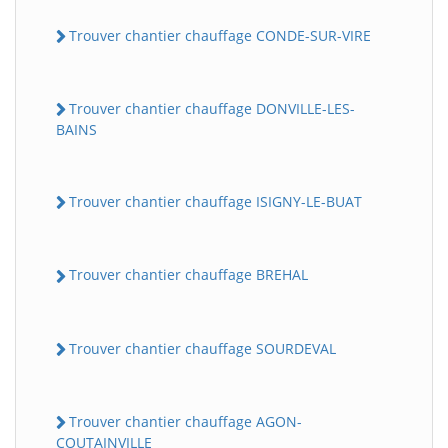
Trouver chantier chauffage CONDE-SUR-VIRE
Trouver chantier chauffage DONVILLE-LES-
BAINS
Trouver chantier chauffage ISIGNY-LE-BUAT
Trouver chantier chauffage BREHAL
Trouver chantier chauffage SOURDEVAL
Trouver chantier chauffage AGON-
COUTAINVILLE