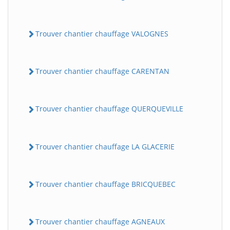
Trouver chantier chauffage VALOGNES
Trouver chantier chauffage CARENTAN
Trouver chantier chauffage QUERQUEVILLE
Trouver chantier chauffage LA GLACERIE
Trouver chantier chauffage BRICQUEBEC
Trouver chantier chauffage AGNEAUX