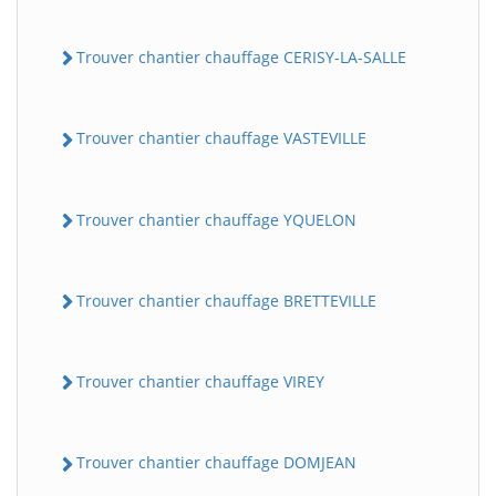
Trouver chantier chauffage CERISY-LA-SALLE
Trouver chantier chauffage VASTEVILLE
Trouver chantier chauffage YQUELON
Trouver chantier chauffage BRETTEVILLE
Trouver chantier chauffage VIREY
Trouver chantier chauffage DOMJEAN