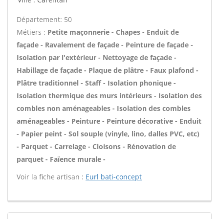
Département: 50
Métiers :
Petite maçonnerie - Chapes - Enduit de
façade - Ravalement de façade - Peinture de façade -
Isolation par l'extérieur - Nettoyage de façade -
Habillage de façade - Plaque de plâtre - Faux plafond -
Plâtre traditionnel - Staff - Isolation phonique -
Isolation thermique des murs intérieurs - Isolation des
combles non aménageables - Isolation des combles
aménageables - Peinture - Peinture décorative - Enduit
- Papier peint - Sol souple (vinyle, lino, dalles PVC, etc)
- Parquet - Carrelage - Cloisons - Rénovation de
parquet - Faïence murale -
Voir la fiche artisan :
Eurl bati-concept