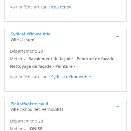
Voir la fiche artisan :
Kna renov
Sydical d\'immeuble
Ville : Loupe
Département: 28
Métiers :
Ravalement de façade - Peinture de façade -
Nettoyage de façade - Peinture -
Voir la fiche artisan :
Sydical d\'immeuble
Pichoffagiste multi
Ville : Rnouillet, Vernouillet
Département: 28
Métiers :
IONISE -