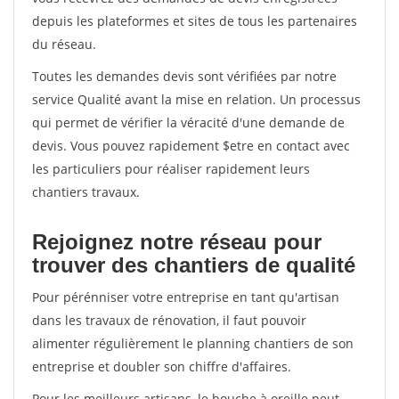
depuis les plateformes et sites de tous les partenaires
du réseau.
Toutes les demandes devis sont vérifiées par notre
service Qualité avant la mise en relation. Un processus
qui permet de vérifier la véracité d'une demande de
devis. Vous pouvez rapidement $etre en contact avec
les particuliers pour réaliser rapidement leurs
chantiers travaux.
Rejoignez notre réseau pour
trouver des chantiers de qualité
Pour pérénniser votre entreprise en tant qu'artisan
dans les travaux de rénovation, il faut pouvoir
alimenter régulièrement le planning chantiers de son
entreprise et doubler son chiffre d'affaires.
Pour les meilleurs artisans, le bouche à oreille peut