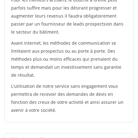
parfois suffire mais pour les désirant progresser et
augmenter leurs revenus il faudra obligatoirement
passer par un fournisseur de leads prospectsion dans
le secteur du bâtiment.
Avant internet, les méthodes de communication se
limitaient aux prospectus ou au porte à porte. Des
méthodes plus ou moins efficaces qui prenaient du
temps et demandait un investissement sans garantie
de résultat.
L'utilisation de notre service sans engagement vous
permettra de recevoir des demandes de devis en
fonction des creux de votre activité et ainsi assurer un
avenir à votre société.