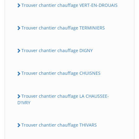
Trouver chantier chauffage VERT-EN-DROUAIS
Trouver chantier chauffage TERMINIERS
Trouver chantier chauffage DIGNY
Trouver chantier chauffage CHUISNES
Trouver chantier chauffage LA CHAUSSEE-
D'IVRY
Trouver chantier chauffage THIVARS