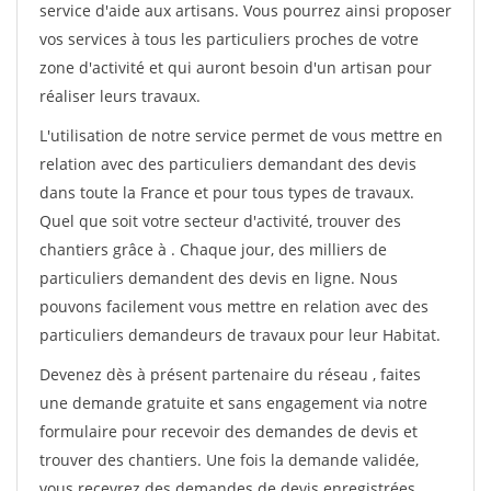
service d'aide aux artisans. Vous pourrez ainsi proposer
vos services à tous les particuliers proches de votre
zone d'activité et qui auront besoin d'un artisan pour
réaliser leurs travaux.
L'utilisation de notre service permet de vous mettre en
relation avec des particuliers demandant des devis
dans toute la France et pour tous types de travaux.
Quel que soit votre secteur d'activité, trouver des
chantiers grâce à
. Chaque jour, des milliers de
particuliers demandent des devis en ligne. Nous
pouvons facilement vous mettre en relation avec des
particuliers demandeurs de travaux pour leur Habitat.
Devenez dès à présent partenaire du réseau
, faites
une demande gratuite et sans engagement via notre
formulaire pour recevoir des demandes de devis et
trouver des chantiers. Une fois la demande validée,
vous recevrez des demandes de devis enregistrées