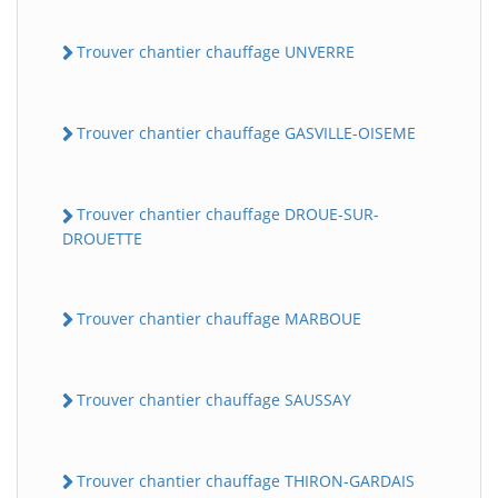
Trouver chantier chauffage UNVERRE
Trouver chantier chauffage GASVILLE-OISEME
Trouver chantier chauffage DROUE-SUR-
DROUETTE
Trouver chantier chauffage MARBOUE
Trouver chantier chauffage SAUSSAY
Trouver chantier chauffage THIRON-GARDAIS