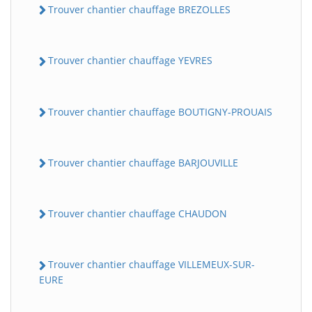
Trouver chantier chauffage BREZOLLES
Trouver chantier chauffage YEVRES
Trouver chantier chauffage BOUTIGNY-PROUAIS
Trouver chantier chauffage BARJOUVILLE
Trouver chantier chauffage CHAUDON
Trouver chantier chauffage VILLEMEUX-SUR-
EURE