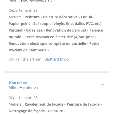
Ville : Houdreville/epernon
Département: 28
Métiers :
Peinture - Peinture décorative - Enduit -
Papier peint - Sol souple (vinyle, lino, dalles PVC, etc) -
Parquet - Carrelage - Rénovation de parquet - Faïence
murale - Petits travaux en électricité (Ajout prise) -
Rénovation électrique complète ou partielle - Petits
travaux de Plomberie -
Voir la fiche artisan :
Bed\'ard brico
Kna renov
Ville : Maintenon
Département: 28
Métiers :
Ravalement de façade - Peinture de façade -
Nettoyage de façade - Peinture -