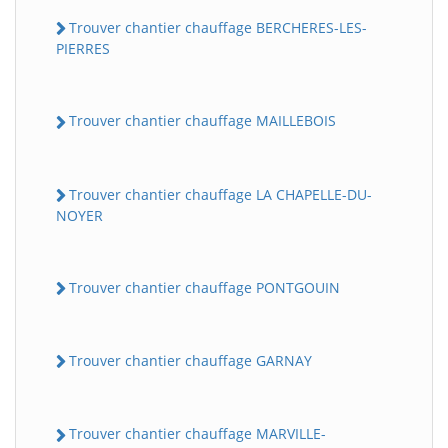
Trouver chantier chauffage BERCHERES-LES-
PIERRES
Trouver chantier chauffage MAILLEBOIS
Trouver chantier chauffage LA CHAPELLE-DU-
NOYER
Trouver chantier chauffage PONTGOUIN
Trouver chantier chauffage GARNAY
Trouver chantier chauffage MARVILLE-