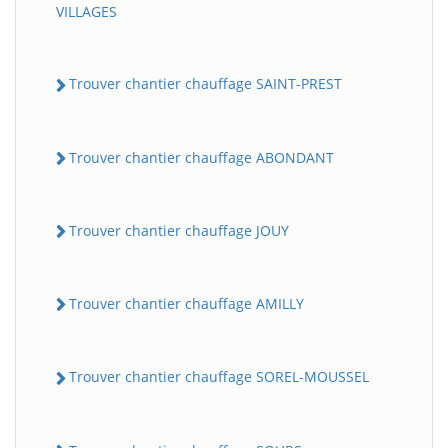
VILLAGES
Trouver chantier chauffage SAINT-PREST
Trouver chantier chauffage ABONDANT
Trouver chantier chauffage JOUY
Trouver chantier chauffage AMILLY
Trouver chantier chauffage SOREL-MOUSSEL