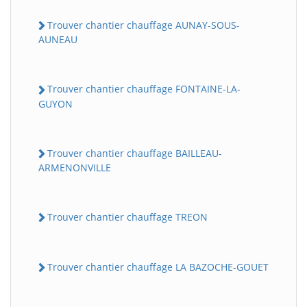
Trouver chantier chauffage AUNAY-SOUS-
AUNEAU
Trouver chantier chauffage FONTAINE-LA-
GUYON
Trouver chantier chauffage BAILLEAU-
ARMENONVILLE
Trouver chantier chauffage TREON
Trouver chantier chauffage LA BAZOCHE-GOUET