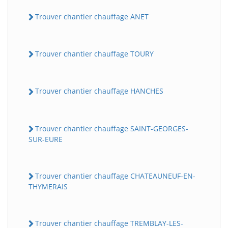
Trouver chantier chauffage ANET
Trouver chantier chauffage TOURY
Trouver chantier chauffage HANCHES
Trouver chantier chauffage SAINT-GEORGES-
SUR-EURE
Trouver chantier chauffage CHATEAUNEUF-EN-
THYMERAIS
Trouver chantier chauffage TREMBLAY-LES-