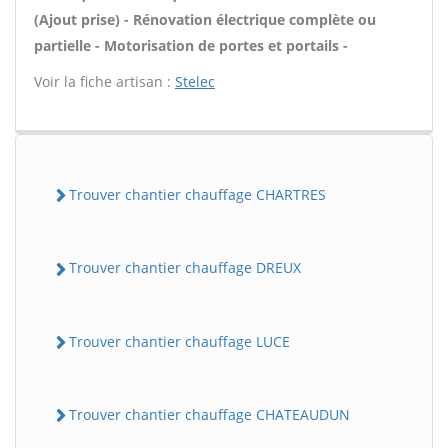
(Ajout prise) - Rénovation électrique complète ou
partielle - Motorisation de portes et portails -
Voir la fiche artisan :
Stelec
Trouver chantier chauffage CHARTRES
Trouver chantier chauffage DREUX
Trouver chantier chauffage LUCE
Trouver chantier chauffage CHATEAUDUN