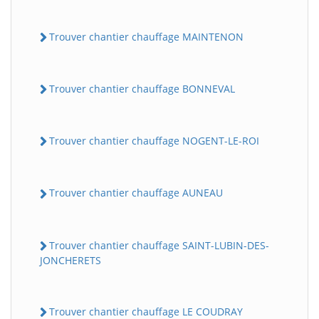
Trouver chantier chauffage MAINTENON
Trouver chantier chauffage BONNEVAL
Trouver chantier chauffage NOGENT-LE-ROI
Trouver chantier chauffage AUNEAU
Trouver chantier chauffage SAINT-LUBIN-DES-
JONCHERETS
Trouver chantier chauffage LE COUDRAY