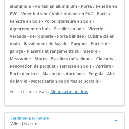
aluminium - Portail en aluminium - Porte / Fenêtre en
PVC - Volet battant / Volet roulant en PVC - Porte /
Fenêtre en bois - Porte intérieure en bois -
Agencement en bois - Escalier en bois - Vitrerie -
Véranda - Ferronnerie - Porte blindée - Cuisine clé en
main - Ravalement de façade - Parquet - Portes de
garage - Placards et rangements sur mesure -
Mezzanine - Stores - Escaliers métalliques - Cloisons -
Rénovation de parquet - Terrasse en bois - Verrière -
Porte d'entrée - Maison ossature bois - Pergola - Abri
de jardin - Motorisation de portes et portails -
Voir la fiche artisan :
Menuiserie boidras
Jardinier par nature
Ville : Unverre