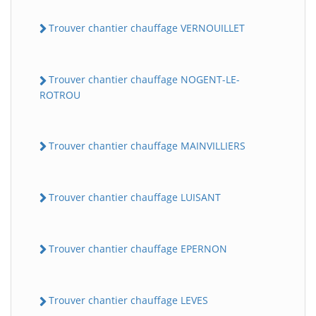
Trouver chantier chauffage VERNOUILLET
Trouver chantier chauffage NOGENT-LE-
ROTROU
Trouver chantier chauffage MAINVILLIERS
Trouver chantier chauffage LUISANT
Trouver chantier chauffage EPERNON
Trouver chantier chauffage LEVES