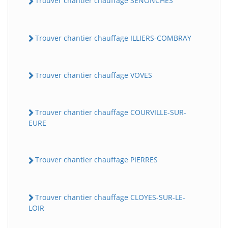
Trouver chantier chauffage SENONCHES
Trouver chantier chauffage ILLIERS-COMBRAY
Trouver chantier chauffage VOVES
Trouver chantier chauffage COURVILLE-SUR-
EURE
Trouver chantier chauffage PIERRES
Trouver chantier chauffage CLOYES-SUR-LE-
LOIR