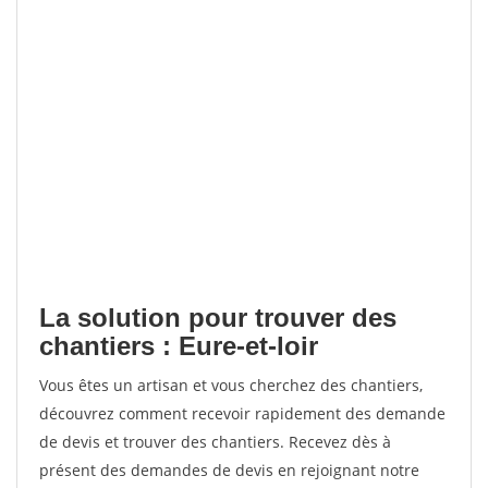
La solution pour trouver des
chantiers : Eure-et-loir
Vous êtes un artisan et vous cherchez des chantiers,
découvrez comment recevoir rapidement des demande
de devis et trouver des chantiers. Recevez dès à
présent des demandes de devis en rejoignant notre