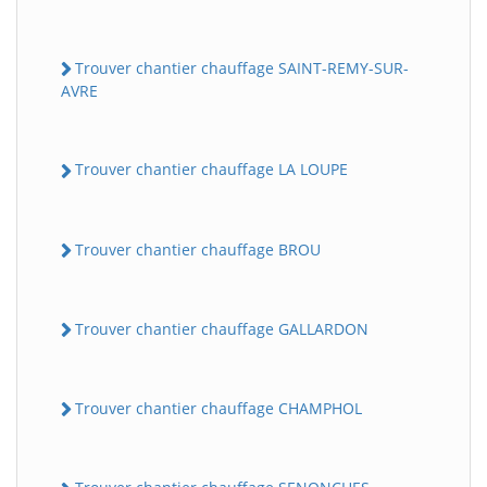
Trouver chantier chauffage SAINT-REMY-SUR-
AVRE
Trouver chantier chauffage LA LOUPE
Trouver chantier chauffage BROU
Trouver chantier chauffage GALLARDON
Trouver chantier chauffage CHAMPHOL