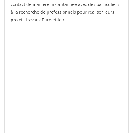
contact de manière instantannée avec des particuliers
à la recherche de professionnels pour réaliser leurs
projets travaux Eure-et-loir.