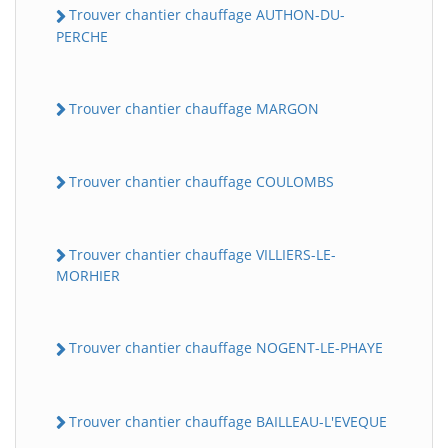
Trouver chantier chauffage AUTHON-DU-
PERCHE
Trouver chantier chauffage MARGON
Trouver chantier chauffage COULOMBS
Trouver chantier chauffage VILLIERS-LE-
MORHIER
Trouver chantier chauffage NOGENT-LE-PHAYE
Trouver chantier chauffage BAILLEAU-L'EVEQUE