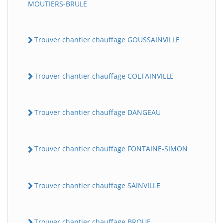
MOUTIERS-BRULE
Trouver chantier chauffage GOUSSAINVILLE
Trouver chantier chauffage COLTAINVILLE
Trouver chantier chauffage DANGEAU
Trouver chantier chauffage FONTAINE-SIMON
Trouver chantier chauffage SAINVILLE
Trouver chantier chauffage BROUE