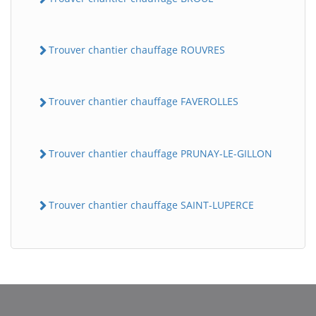
Trouver chantier chauffage ROUVRES
Trouver chantier chauffage FAVEROLLES
Trouver chantier chauffage PRUNAY-LE-GILLON
Trouver chantier chauffage SAINT-LUPERCE
BatiWebPro
B
Assistant en ligne