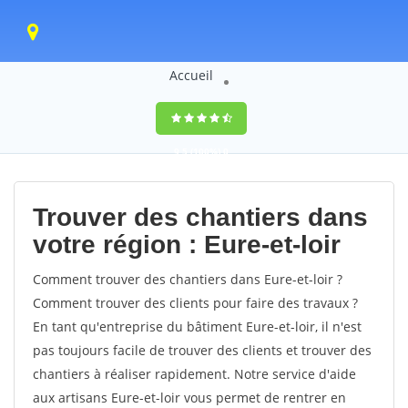
Accueil
9,5
(100%)
0
votes
Trouver des chantiers dans
votre région : Eure-et-loir
Comment trouver des chantiers dans Eure-et-loir ?
Comment trouver des clients pour faire des travaux ?
En tant qu'entreprise du bâtiment Eure-et-loir, il n'est
pas toujours facile de trouver des clients et trouver des
chantiers à réaliser rapidement. Notre service d'aide
aux artisans Eure-et-loir vous permet de rentrer en