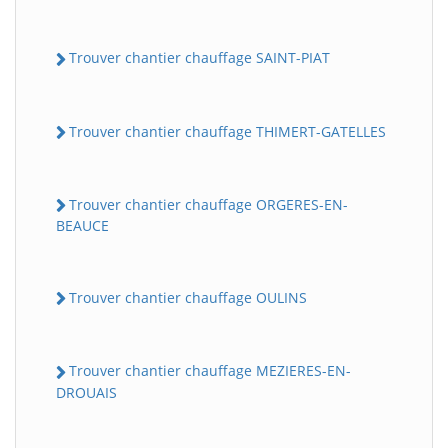
Trouver chantier chauffage SAINT-PIAT
Trouver chantier chauffage THIMERT-GATELLES
Trouver chantier chauffage ORGERES-EN-
BEAUCE
Trouver chantier chauffage OULINS
Trouver chantier chauffage MEZIERES-EN-
DROUAIS