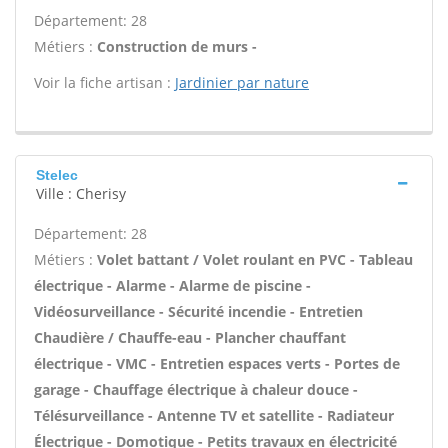
Département: 28
Métiers :
Construction de murs -
Voir la fiche artisan :
Jardinier par nature
Stelec
Ville : Cherisy
Département: 28
Métiers :
Volet battant / Volet roulant en PVC - Tableau
électrique - Alarme - Alarme de piscine -
Vidéosurveillance - Sécurité incendie - Entretien
Chaudière / Chauffe-eau - Plancher chauffant
électrique - VMC - Entretien espaces verts - Portes de
garage - Chauffage électrique à chaleur douce -
Télésurveillance - Antenne TV et satellite - Radiateur
Électrique - Domotique - Petits travaux en électricité