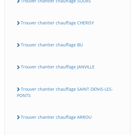
Trouver chantier chauffage SOURS
Trouver chantier chauffage CHERISY
Trouver chantier chauffage BU
Trouver chantier chauffage JANVILLE
Trouver chantier chauffage SAINT-DENIS-LES-
PONTS
Trouver chantier chauffage ARROU