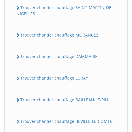
Trouver chantier chauffage SAINT-MARTIN-DE-
NIGELLES
Trouver chantier chauffage MORANCEZ
Trouver chantier chauffage DAMMARIE
Trouver chantier chauffage LURAY
Trouver chantier chauffage BAILLEAU-LE-PIN
Trouver chantier chauffage BEVILLE-LE-COMTE